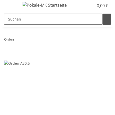
0,00 €
Orden