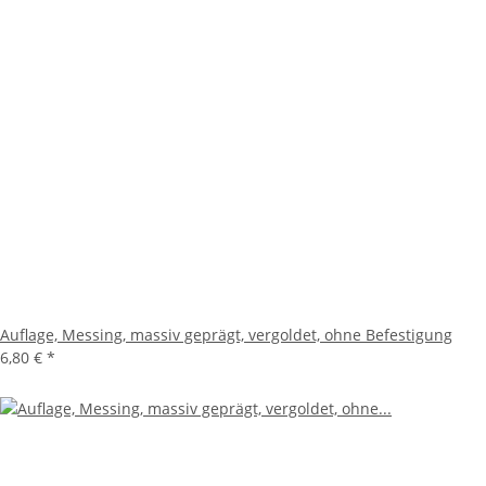
Auflage, Messing, massiv geprägt, vergoldet, ohne Befestigung
6,80 €
*