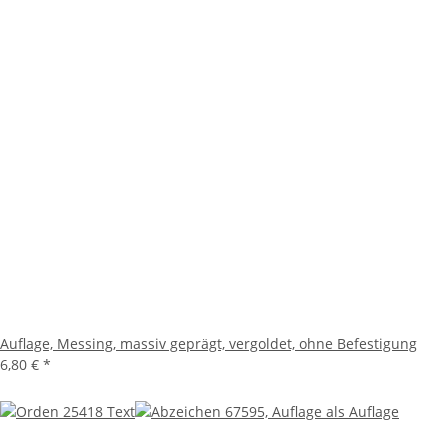
Auflage, Messing, massiv geprägt, vergoldet, ohne Befestigung
6,80 €
*