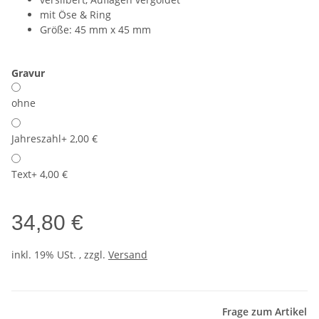
mit Öse & Ring
Größe: 45 mm x 45 mm
Gravur
ohne
Jahreszahl
+ 2,00 €
Text
+ 4,00 €
34,80 €
inkl. 19% USt. , zzgl.
Versand
Frage zum Artikel