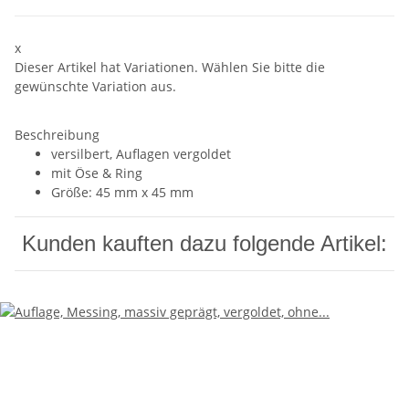
x
Dieser Artikel hat Variationen. Wählen Sie bitte die
gewünschte Variation aus.
Beschreibung
versilbert, Auflagen vergoldet
mit Öse & Ring
Größe: 45 mm x 45 mm
Kunden kauften dazu folgende Artikel: