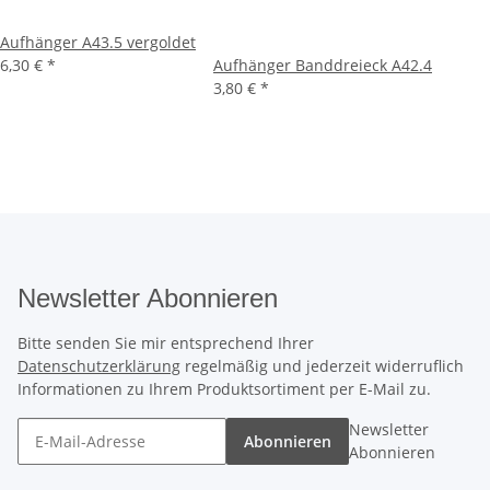
Aufhänger A43.5 vergoldet
6,30 €
*
Aufhänger Banddreieck A42.4
3,80 €
*
Newsletter Abonnieren
Bitte senden Sie mir entsprechend Ihrer
Datenschutzerklärung
regelmäßig und jederzeit widerruflich
Informationen zu Ihrem Produktsortiment per E-Mail zu.
Newsletter
Abonnieren
Abonnieren