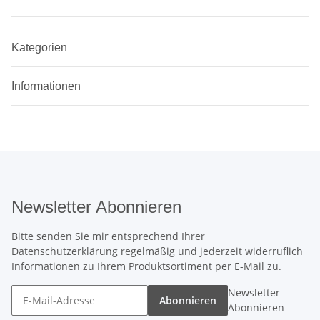
Kategorien
Informationen
Newsletter Abonnieren
Bitte senden Sie mir entsprechend Ihrer
Datenschutzerklärung
regelmäßig und jederzeit widerruflich
Informationen zu Ihrem Produktsortiment per E-Mail zu.
Newsletter
Abonnieren
Abonnieren