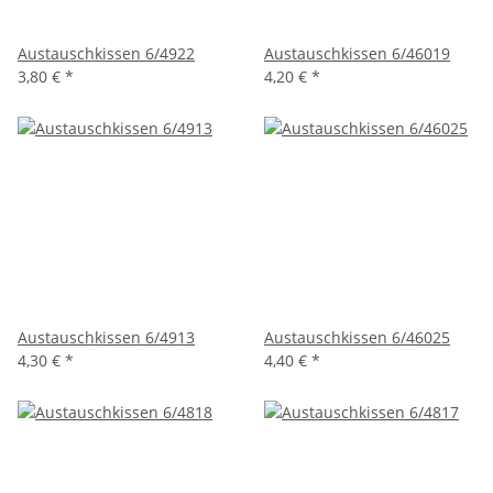
Austauschkissen 6/4922
Austauschkissen 6/46019
3,80 €
*
4,20 €
*
Austauschkissen 6/4913
Austauschkissen 6/46025
4,30 €
*
4,40 €
*