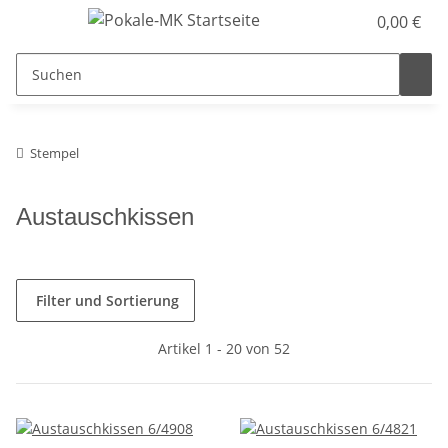
0,00 €
Stempel
Austauschkissen
Filter und Sortierung
Artikel 1 - 20 von 52