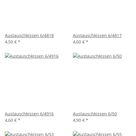
Austauschkissen 6/4818
Austauschkissen 6/4817
4,50 €
*
4,60 €
*
Austauschkissen 6/4916
Austauschkissen 6/50
4,60 €
*
4,90 €
*