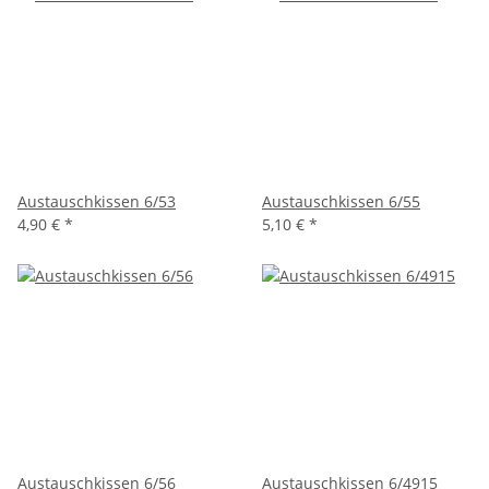
Austauschkissen 6/53
Austauschkissen 6/55
4,90 €
*
5,10 €
*
Austauschkissen 6/56
Austauschkissen 6/4915