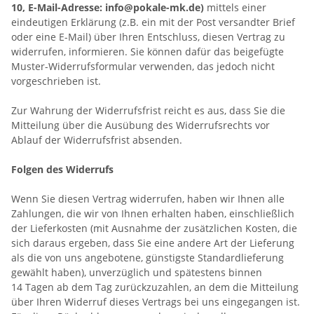
10, E-Mail-Adresse: info@pokale-mk.de)
mittels einer
eindeutigen Erklärung (z.B. ein mit der Post versandter Brief
oder eine E-Mail) über Ihren Entschluss, diesen Vertrag zu
widerrufen, informieren. Sie können dafür das beigefügte
Muster-Widerrufsformular verwenden, das jedoch nicht
vorgeschrieben ist.
Zur Wahrung der Widerrufsfrist reicht es aus, dass Sie die
Mitteilung über die Ausübung des Widerrufsrechts vor
Ablauf der Widerrufsfrist absenden.
Folgen des Widerrufs
Wenn Sie diesen Vertrag widerrufen, haben wir Ihnen alle
Zahlungen, die wir von Ihnen erhalten haben, einschließlich
der Lieferkosten (mit Ausnahme der zusätzlichen Kosten, die
sich daraus ergeben, dass Sie eine andere Art der Lieferung
als die von uns angebotene, günstigste Standardlieferung
gewählt haben), unverzüglich und spätestens binnen
14
Tagen
ab dem Tag zurückzuzahlen, an dem die Mitteilung
über Ihren Widerruf dieses Vertrags bei uns eingegangen ist.