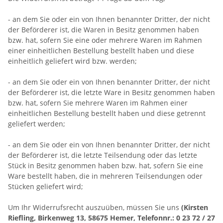
- an dem Sie oder ein von Ihnen benannter Dritter, der nicht
der Beförderer ist, die Waren in Besitz genommen haben
bzw. hat, sofern Sie eine oder mehrere Waren im Rahmen
einer einheitlichen Bestellung bestellt haben und diese
einheitlich geliefert wird bzw. werden
;
- an dem Sie oder ein von Ihnen benannter Dritter, der nicht
der Beförderer ist, die letzte Ware in Besitz genommen haben
bzw. hat, sofern Sie mehrere Waren im Rahmen einer
einheitlichen Bestellung bestellt haben und diese getrennt
geliefert werden
;
- an dem Sie oder ein von Ihnen benannter Dritter, der nicht
der Beförderer ist, die letzte Teilsendung oder das letzte
Stück in Besitz genommen haben bzw. hat, sofern Sie eine
Ware bestellt haben, die in mehreren Teilsendungen oder
Stücken geliefert wird
;
Um Ihr Widerrufsrecht auszuüben, müssen Sie uns
(Kirsten
Riefling, Birkenweg 13, 58675 Hemer, Telefonnr.: 0 23 72 / 27