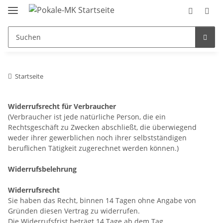
Startseite
Widerrufsrecht für Verbraucher
(Verbraucher ist jede natürliche Person, die ein
Rechtsgeschäft zu Zwecken abschließt, die überwiegend
weder ihrer gewerblichen noch ihrer selbstständigen
beruflichen Tätigkeit zugerechnet werden können.)
Widerrufsbelehrung
Widerrufsrecht
Sie haben das Recht, binnen 14 Tagen ohne Angabe von
Gründen diesen Vertrag zu widerrufen.
Die Widerrufsfrist beträgt 14 Tage ab dem Tag,