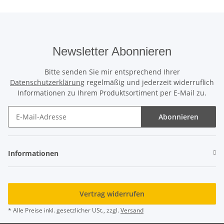
Newsletter Abonnieren
Bitte senden Sie mir entsprechend Ihrer
Datenschutzerklärung
regelmäßig und jederzeit widerruflich
Informationen zu Ihrem Produktsortiment per E-Mail zu.
Abonnieren
Newsletter Abonnieren
Informationen
Vertrag widerrufen
* Alle Preise inkl. gesetzlicher USt., zzgl.
Versand