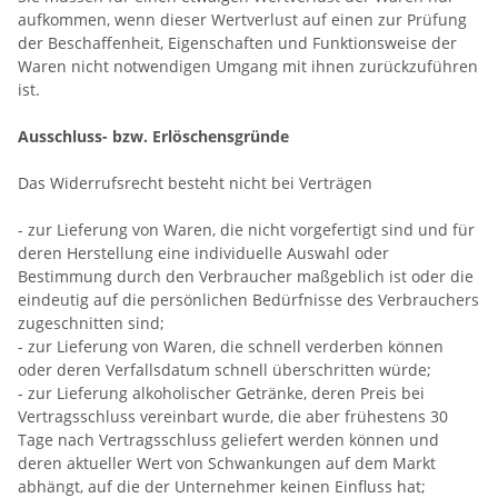
aufkommen, wenn dieser Wertverlust auf einen zur Prüfung
der Beschaffenheit, Eigenschaften und Funktionsweise der
Waren nicht notwendigen Umgang mit ihnen zurückzuführen
ist.
Ausschluss- bzw. Erlöschensgründe
Das Widerrufsrecht besteht nicht bei Verträgen
- zur Lieferung von Waren, die nicht vorgefertigt sind und für
deren Herstellung eine individuelle Auswahl oder
Bestimmung durch den Verbraucher maßgeblich ist oder die
eindeutig auf die persönlichen Bedürfnisse des Verbrauchers
zugeschnitten sind;
- zur Lieferung von Waren, die schnell verderben können
oder deren Verfallsdatum schnell überschritten würde;
- zur Lieferung alkoholischer Getränke, deren Preis bei
Vertragsschluss vereinbart wurde, die aber frühestens 30
Tage nach Vertragsschluss geliefert werden können und
deren aktueller Wert von Schwankungen auf dem Markt
abhängt, auf die der Unternehmer keinen Einfluss hat;