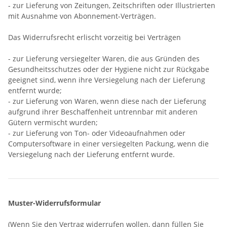
- zur Lieferung von Zeitungen, Zeitschriften oder Illustrierten
mit Ausnahme von Abonnement-Verträgen.
Das Widerrufsrecht erlischt vorzeitig bei Verträgen
- zur Lieferung versiegelter Waren, die aus Gründen des
Gesundheitsschutzes oder der Hygiene nicht zur Rückgabe
geeignet sind, wenn ihre Versiegelung nach der Lieferung
entfernt wurde;
- zur Lieferung von Waren, wenn diese nach der Lieferung
aufgrund ihrer Beschaffenheit untrennbar mit anderen
Gütern vermischt wurden;
- zur Lieferung von Ton- oder Videoaufnahmen oder
Computersoftware in einer versiegelten Packung, wenn die
Versiegelung nach der Lieferung entfernt wurde.
Muster-Widerrufsformular
(Wenn Sie den Vertrag widerrufen wollen, dann füllen Sie