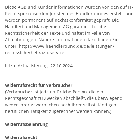
Diese AGB und Kundeninformationen wurden von den auf IT-
Recht spezialisierten Juristen des Händlerbundes erstellt und
werden permanent auf Rechtskonformität geprüft. Die
Händlerbund Management AG garantiert für die
Rechtssicherheit der Texte und haftet im Falle von
Abmahnungen. Nähere Informationen dazu finden Sie
unter:
https://www.haendlerbund.de/
de/leistungen/
rechtssicherheit/agb-service
.
letzte Aktualisierung:
22.10.2024
Widerrufsrecht für Verbraucher
(Verbraucher ist jede natürliche Person, die ein
Rechtsgeschäft zu Zwecken abschließt, die überwiegend
weder ihrer gewerblichen noch ihrer selbstständigen
beruflichen Tätigkeit zugerechnet werden können.)
Widerrufsbelehrung
Widerrufsrecht