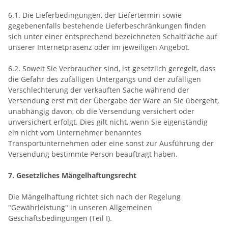
6.1. Die Lieferbedingungen, der Liefertermin sowie
gegebenenfalls bestehende Lieferbeschränkungen finden
sich unter einer entsprechend bezeichneten Schaltfläche auf
unserer Internetpräsenz oder im jeweiligen Angebot.
6.2. Soweit Sie Verbraucher sind, ist gesetzlich geregelt, dass
die Gefahr des zufälligen Untergangs und der zufälligen
Verschlechterung der verkauften Sache während der
Versendung erst mit der Übergabe der Ware an Sie übergeht,
unabhängig davon, ob die Versendung versichert oder
unversichert erfolgt. Dies gilt nicht, wenn Sie eigenständig
ein nicht vom Unternehmer benanntes
Transportunternehmen oder eine sonst zur Ausführung der
Versendung bestimmte Person beauftragt haben.
7. Gesetzliches Mängelhaftungsrecht
Die Mängelhaftung richtet sich nach der Regelung
"Gewährleistung" in unseren Allgemeinen
Geschäftsbedingungen (Teil I).