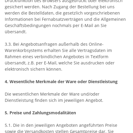
Druckfunktion des Browsers ausgedruckt oder elektronisch
gesichert werden. Nach Zugang der Bestellung bei uns
werden die Bestelldaten, die gesetzlich vorgeschriebenen
Informationen bei Fernabsatzverträgen und die Allgemeinen
Geschäftsbedingungen nochmals per E-Mail an Sie
übersandt.
3.3. Bei Angebotsanfragen außerhalb des Online-
Warenkorbsystems erhalten Sie alle Vertragsdaten im
Rahmen eines verbindlichen Angebotes in Textform
übersandt, z.B. per E-Mail, welche Sie ausdrucken oder
elektronisch sichern können.
4. Wesentliche Merkmale der Ware oder Dienstleistung
Die wesentlichen Merkmale der Ware und/oder
Dienstleistung finden sich im jeweiligen Angebot.
5. Preise und Zahlungsmodalitäten
5.1. Die in den jeweiligen Angeboten angeführten Preise
sowie die Versandkosten stellen Gesamtpreise dar. Sie