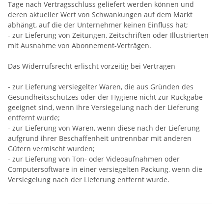
Tage nach Vertragsschluss geliefert werden können und
deren aktueller Wert von Schwankungen auf dem Markt
abhängt, auf die der Unternehmer keinen Einfluss hat;
- zur Lieferung von Zeitungen, Zeitschriften oder Illustrierten
mit Ausnahme von Abonnement-Verträgen.
Das Widerrufsrecht erlischt vorzeitig bei Verträgen
- zur Lieferung versiegelter Waren, die aus Gründen des
Gesundheitsschutzes oder der Hygiene nicht zur Rückgabe
geeignet sind, wenn ihre Versiegelung nach der Lieferung
entfernt wurde;
- zur Lieferung von Waren, wenn diese nach der Lieferung
aufgrund ihrer Beschaffenheit untrennbar mit anderen
Gütern vermischt wurden;
- zur Lieferung von Ton- oder Videoaufnahmen oder
Computersoftware in einer versiegelten Packung, wenn die
Versiegelung nach der Lieferung entfernt wurde.