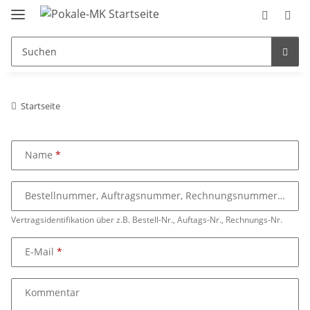
Startseite
Name
Bestellnummer, Auftragsnummer, Rechnungsnummer
Vertragsidentifikation über z.B. Bestell-Nr., Auftags-Nr., Rechnungs-Nr.
E-Mail
Kommentar