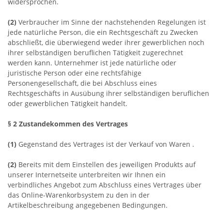
widersprochen.
(2)
Verbraucher im Sinne der nachstehenden Regelungen ist
jede natürliche Person, die ein Rechtsgeschäft zu Zwecken
abschließt, die überwiegend weder ihrer gewerblichen noch
ihrer selbständigen beruflichen Tätigkeit zugerechnet
werden kann. Unternehmer ist jede natürliche oder
juristische Person oder eine rechtsfähige
Personengesellschaft, die bei Abschluss eines
Rechtsgeschäfts in Ausübung ihrer selbständigen beruflichen
oder gewerblichen Tätigkeit handelt.
§ 2 Zustandekommen des Vertrages
(1)
Gegenstand des Vertrages ist der Verkauf von Waren
.
(2)
Bereits mit dem Einstellen des jeweiligen Produkts auf
unserer Internetseite unterbreiten wir Ihnen ein
verbindliches Angebot zum Abschluss eines Vertrages über
das Online-Warenkorbsystem zu den in der
Artikelbeschreibung angegebenen Bedingungen.