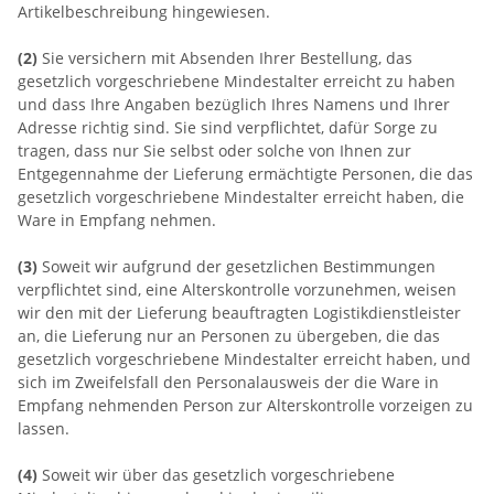
Artikelbeschreibung hingewiesen.
(2)
Sie versichern mit Absenden Ihrer Bestellung, das
gesetzlich vorgeschriebene Mindestalter erreicht zu haben
und dass Ihre Angaben bezüglich Ihres Namens und Ihrer
Adresse richtig sind. Sie sind verpflichtet, dafür Sorge zu
tragen, dass nur Sie selbst oder solche von Ihnen zur
Entgegennahme der Lieferung ermächtigte Personen, die das
gesetzlich vorgeschriebene Mindestalter erreicht haben, die
Ware in Empfang nehmen.
(3)
Soweit wir aufgrund der gesetzlichen Bestimmungen
verpflichtet sind, eine Alterskontrolle vorzunehmen, weisen
wir den mit der Lieferung beauftragten Logistikdienstleister
an, die Lieferung nur an Personen zu übergeben, die das
gesetzlich vorgeschriebene Mindestalter erreicht haben, und
sich im Zweifelsfall den Personalausweis der die Ware in
Empfang nehmenden Person zur Alterskontrolle vorzeigen zu
lassen.
(4)
Soweit wir über das gesetzlich vorgeschriebene