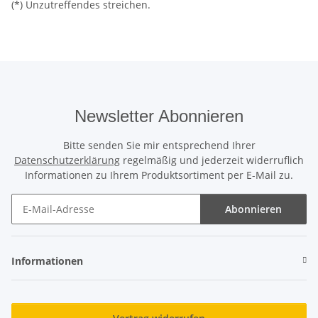
(*) Unzutreffendes streichen.
Newsletter Abonnieren
Bitte senden Sie mir entsprechend Ihrer
Datenschutzerklärung
regelmäßig und jederzeit widerruflich
Informationen zu Ihrem Produktsortiment per E-Mail zu.
Abonnieren
Newsletter Abonnieren
Informationen