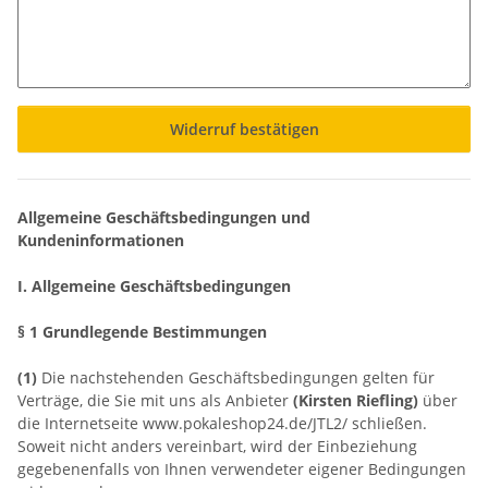
Widerruf bestätigen
Allgemeine Geschäftsbedingungen und
Kundeninformationen
I. Allgemeine Geschäftsbedingungen
§ 1 Grundlegende Bestimmungen
(1)
Die nachstehenden Geschäftsbedingungen gelten für
Verträge, die Sie mit uns als Anbieter
(
Kirsten Riefling
)
über
die Internetseite www.pokaleshop24.de/JTL2/ schließen.
Soweit nicht anders vereinbart, wird der Einbeziehung
gegebenenfalls von Ihnen verwendeter eigener Bedingungen