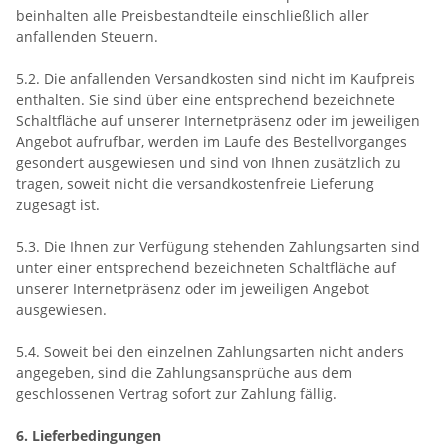
beinhalten alle Preisbestandteile einschließlich aller
anfallenden Steuern.
5.2. Die anfallenden Versandkosten sind nicht im Kaufpreis
enthalten. Sie sind über eine entsprechend bezeichnete
Schaltfläche auf unserer Internetpräsenz oder im jeweiligen
Angebot aufrufbar, werden im Laufe des Bestellvorganges
gesondert ausgewiesen und sind von Ihnen zusätzlich zu
tragen, soweit nicht die versandkostenfreie Lieferung
zugesagt ist.
5.3. Die Ihnen zur Verfügung stehenden Zahlungsarten
sind
unter einer entsprechend bezeichneten Schaltfläche auf
unserer Internetpräsenz oder im jeweiligen Angebot
ausgewiesen.
5.4. Soweit bei den einzelnen Zahlungsarten nicht anders
angegeben, sind die Zahlungsansprüche aus dem
geschlossenen Vertrag sofort zur Zahlung fällig.
6. Lieferbedingungen