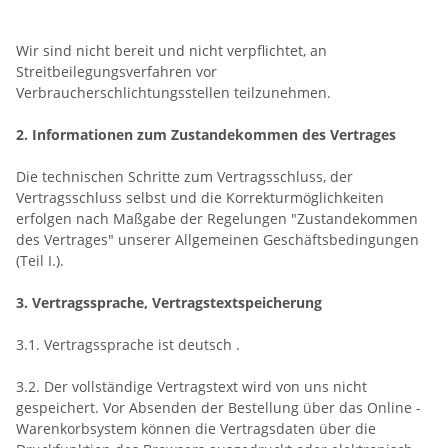
Wir sind nicht bereit und nicht verpflichtet, an
Streitbeilegungsverfahren vor
Verbraucherschlichtungsstellen teilzunehmen.
2. Informationen zum Zustandekommen des Vertrages
Die technischen Schritte zum Vertragsschluss, der
Vertragsschluss selbst und die Korrekturmöglichkeiten
erfolgen nach Maßgabe der Regelungen "Zustandekommen
des Vertrages" unserer Allgemeinen Geschäftsbedingungen
(Teil I.).
3. Vertragssprache, Vertragstextspeicherung
3.1. Vertragssprache ist deutsch
.
3.2. Der vollständige Vertragstext wird von uns nicht
gespeichert. Vor Absenden der Bestellung
über das Online -
Warenkorbsystem
können die Vertragsdaten über die