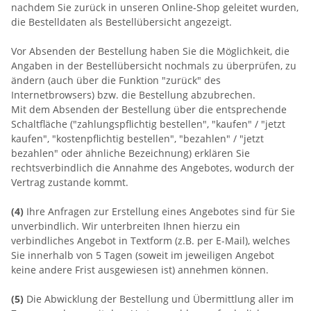
nachdem Sie zurück in unseren Online-Shop geleitet wurden,
die Bestelldaten als Bestellübersicht angezeigt.
Vor Absenden der Bestellung haben Sie die Möglichkeit, die
Angaben in der Bestellübersicht nochmals zu überprüfen, zu
ändern (auch über die Funktion "zurück" des
Internetbrowsers) bzw. die Bestellung abzubrechen.
Mit dem Absenden der Bestellung über die entsprechende
Schaltfläche ("zahlungspflichtig bestellen", "kaufen" / "jetzt
kaufen", "kostenpflichtig bestellen", "bezahlen" / "jetzt
bezahlen" oder ähnliche Bezeichnung) erklären Sie
rechtsverbindlich die Annahme des Angebotes, wodurch der
Vertrag zustande kommt.
(4)
Ihre Anfragen zur Erstellung eines Angebotes sind für Sie
unverbindlich. Wir unterbreiten Ihnen hierzu ein
verbindliches Angebot in Textform (z.B. per E-Mail), welches
Sie innerhalb von 5 Tagen (soweit im jeweiligen Angebot
keine andere Frist ausgewiesen ist) annehmen können.
(5)
Die Abwicklung der Bestellung und Übermittlung aller im