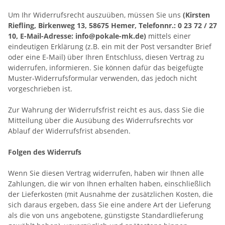
Um Ihr Widerrufsrecht auszuüben, müssen Sie uns
(Kirsten
Riefling, Birkenweg 13, 58675 Hemer, Telefonnr.: 0 23 72 / 27
10, E-Mail-Adresse: info@pokale-mk.de)
mittels einer
eindeutigen Erklärung (z.B. ein mit der Post versandter Brief
oder eine E-Mail) über Ihren Entschluss, diesen Vertrag zu
widerrufen, informieren. Sie können dafür das beigefügte
Muster-Widerrufsformular verwenden, das jedoch nicht
vorgeschrieben ist.
Zur Wahrung der Widerrufsfrist reicht es aus, dass Sie die
Mitteilung über die Ausübung des Widerrufsrechts vor
Ablauf der Widerrufsfrist absenden.
Folgen des Widerrufs
Wenn Sie diesen Vertrag widerrufen, haben wir Ihnen alle
Zahlungen, die wir von Ihnen erhalten haben, einschließlich
der Lieferkosten (mit Ausnahme der zusätzlichen Kosten, die
sich daraus ergeben, dass Sie eine andere Art der Lieferung
als die von uns angebotene, günstigste Standardlieferung