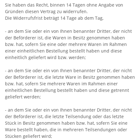
Sie haben das Recht, binnen 14 Tagen ohne Angabe von
Gründen diesen Vertrag zu widerrufen.
Die Widerrufsfrist beträgt 14 Tage ab dem Tag,
- an dem Sie oder ein von Ihnen benannter Dritter, der nicht
der Beförderer ist, die Waren in Besitz genommen haben
bzw. hat, sofern Sie eine oder mehrere Waren im Rahmen
einer einheitlichen Bestellung bestellt haben und diese
einheitlich geliefert wird bzw. werden
;
- an dem Sie oder ein von Ihnen benannter Dritter, der nicht
der Beförderer ist, die letzte Ware in Besitz genommen haben
bzw. hat, sofern Sie mehrere Waren im Rahmen einer
einheitlichen Bestellung bestellt haben und diese getrennt
geliefert werden
;
- an dem Sie oder ein von Ihnen benannter Dritter, der nicht
der Beförderer ist, die letzte Teilsendung oder das letzte
Stück in Besitz genommen haben bzw. hat, sofern Sie eine
Ware bestellt haben, die in mehreren Teilsendungen oder
Stücken geliefert wird
;