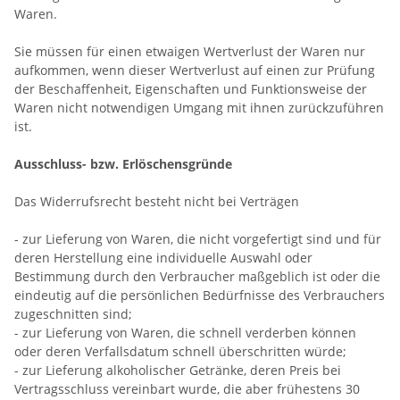
Waren.
Sie müssen für einen etwaigen Wertverlust der Waren nur
aufkommen, wenn dieser Wertverlust auf einen zur Prüfung
der Beschaffenheit, Eigenschaften und Funktionsweise der
Waren nicht notwendigen Umgang mit ihnen zurückzuführen
ist.
Ausschluss- bzw. Erlöschensgründe
Das Widerrufsrecht besteht nicht bei Verträgen
- zur Lieferung von Waren, die nicht vorgefertigt sind und für
deren Herstellung eine individuelle Auswahl oder
Bestimmung durch den Verbraucher maßgeblich ist oder die
eindeutig auf die persönlichen Bedürfnisse des Verbrauchers
zugeschnitten sind;
- zur Lieferung von Waren, die schnell verderben können
oder deren Verfallsdatum schnell überschritten würde;
- zur Lieferung alkoholischer Getränke, deren Preis bei
Vertragsschluss vereinbart wurde, die aber frühestens 30