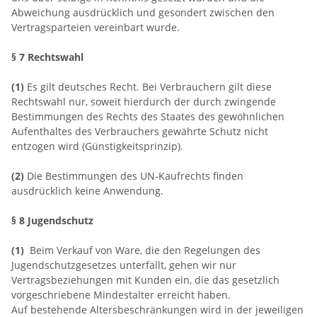
Abweichung ausdrücklich und gesondert zwischen den
Vertragsparteien vereinbart wurde.
§ 7 Rechtswahl
(1)
Es gilt deutsches Recht. Bei Verbrauchern gilt diese
Rechtswahl nur, soweit hierdurch der durch zwingende
Bestimmungen des Rechts des Staates des gewöhnlichen
Aufenthaltes des Verbrauchers gewährte Schutz nicht
entzogen wird (Günstigkeitsprinzip).
(2)
Die Bestimmungen des UN-Kaufrechts finden
ausdrücklich keine Anwendung.
§ 8 Jugendschutz
(1)
Beim Verkauf von Ware, die den Regelungen des
Jugendschutzgesetzes unterfällt, gehen wir nur
Vertragsbeziehungen mit Kunden ein, die das gesetzlich
vorgeschriebene Mindestalter erreicht haben.
Auf bestehende Altersbeschränkungen wird in der jeweiligen