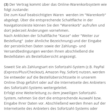
(3)
Der Vertrag kommt über das Online-Warenkorbsystem wie
folgt zustande:
Die zum Kauf beabsichtigten Waren werden im "Warenkorb"
abgelegt. Über die entsprechende Schaltfläche in der
Navigationsleiste können Sie den "Warenkorb" aufrufen und
dort jederzeit Änderungen vornehmen.
Nach Anklicken der Schaltfläche "Kasse" oder "Weiter zur
Bestellung"
(oder ähnliche Bezeichnung)
und der Eingabe
der persönlichen Daten sowie der Zahlungs- und
Versandbedingungen werden Ihnen abschließend die
Bestelldaten als Bestellübersicht angezeigt.
Soweit Sie als Zahlungsart ein Sofortzahl-System (z.B. PayPal
(Express/Plus/Checkout), Amazon Pay, Sofort) nutzen, werden
Sie entweder auf die Bestellübersichtsseite in unserem
Online-Shop geführt oder auf die Internetseite des Anbieters
des Sofortzahl-Systems weitergeleitet.
Erfolgt eine Weiterleitung zu dem jeweiligen Sofortzahl-
System, nehmen Sie dort die entsprechende Auswahl bzw.
Eingabe Ihrer Daten vor. Abschließend werden Ihnen auf der
Internetseite des Anbieters des Sofortzahl-Systems oder