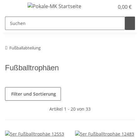
0,00 €
Fußballabteilung
Fußballtrophäen
Filter und Sortierung
Artikel 1 - 20 von 33