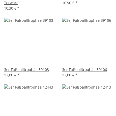
Torwart
10,90 €
*
10,30 €
*
3er Fußballtrophäe 39103
3er Fußballtrophäe 39106
12,00 €
*
12,00 €
*