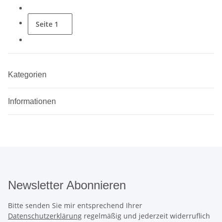
Seite
1
Kategorien
Informationen
Newsletter Abonnieren
Bitte senden Sie mir entsprechend Ihrer
Datenschutzerklärung
regelmäßig und jederzeit widerruflich