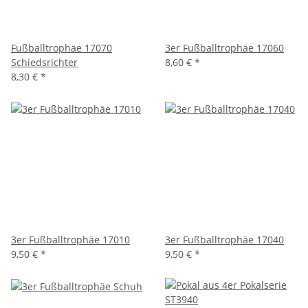
Fußballtrophäe 17070
3er Fußballtrophäe 17060
Schiedsrichter
8,60 €
*
8,30 €
*
3er Fußballtrophäe 17010
3er Fußballtrophäe 17040
9,50 €
*
9,50 €
*