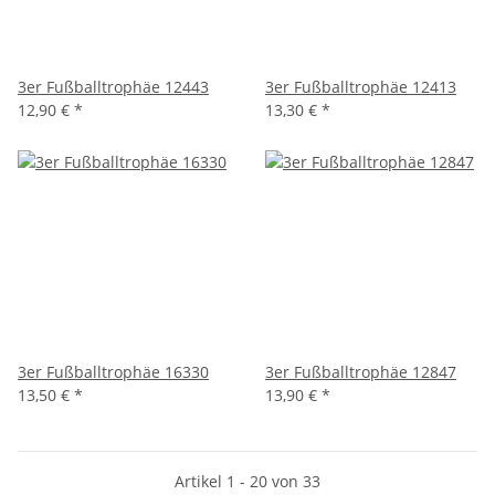
3er Fußballtrophäe 12443
3er Fußballtrophäe 12413
12,90 €
*
13,30 €
*
3er Fußballtrophäe 16330
3er Fußballtrophäe 12847
13,50 €
*
13,90 €
*
Artikel 1 - 20 von 33