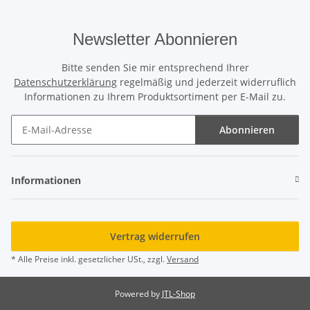
Newsletter Abonnieren
Bitte senden Sie mir entsprechend Ihrer
Datenschutzerklärung
regelmäßig und jederzeit widerruflich
Informationen zu Ihrem Produktsortiment per E-Mail zu.
Abonnieren
Newsletter Abonnieren
Informationen
Vertrag widerrufen
* Alle Preise inkl. gesetzlicher USt., zzgl.
Versand
Powered by
JTL-Shop