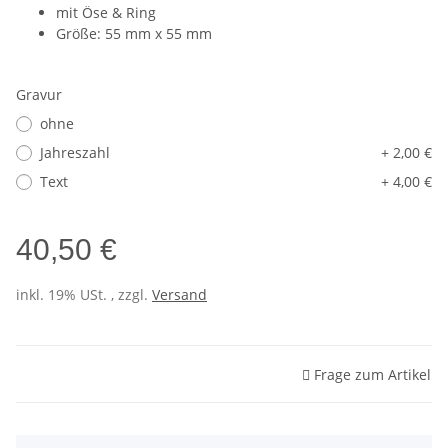
mit Öse & Ring
Größe: 55 mm x 55 mm
Gravur
ohne
Jahreszahl
+ 2,00 €
Text
+ 4,00 €
40,50 €
inkl. 19% USt. , zzgl.
Versand
Frage zum Artikel