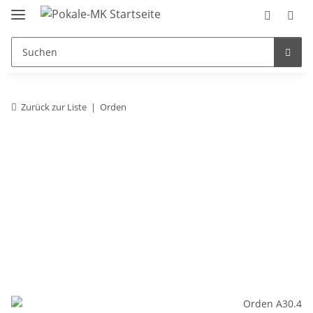
Zurück zur Liste
Orden