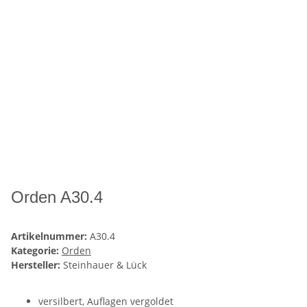
Orden A30.4
Artikelnummer:
A30.4
Kategorie:
Orden
Hersteller:
Steinhauer & Lück
versilbert, Auflagen vergoldet