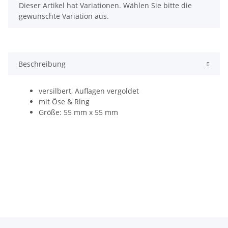
x
Dieser Artikel hat Variationen. Wählen Sie bitte die
gewünschte Variation aus.
Beschreibung
versilbert, Auflagen vergoldet
mit Öse & Ring
Größe: 55 mm x 55 mm