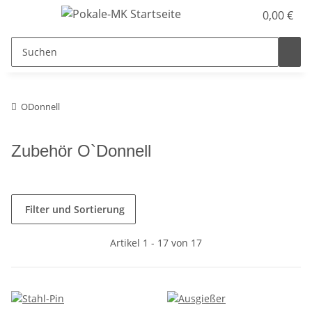
0,00 €
ODonnell
Zubehör O`Donnell
Filter und Sortierung
Artikel 1 - 17 von 17