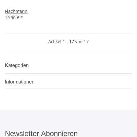
Flachmann
19,90 €
*
Artikel 1 - 17 von 17
Kategorien
Informationen
Newsletter Abonnieren