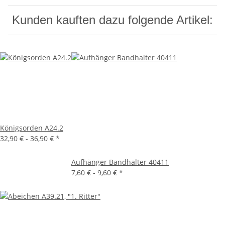
Kunden kauften dazu folgende Artikel:
Königsorden A24.2
32,90 € -
36,90 €
*
Aufhänger Bandhalter 40411
7,60 € -
9,60 €
*