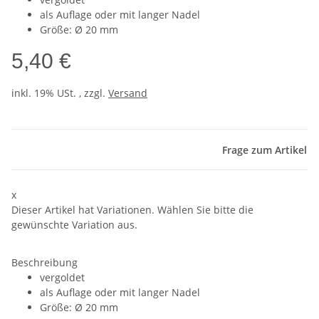
als Auflage oder mit langer Nadel
Größe: Ø 20 mm
5,40 €
inkl. 19% USt. , zzgl.
Versand
Frage zum Artikel
x
Dieser Artikel hat Variationen. Wählen Sie bitte die
gewünschte Variation aus.
Beschreibung
vergoldet
als Auflage oder mit langer Nadel
Größe: Ø 20 mm