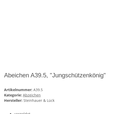
Abeichen A39.5, "Jungschützenkönig"
Artikelnummer:
A39.5
Kategorie:
Abzeichen
Hersteller:
Steinhauer & Lück
vergoldet