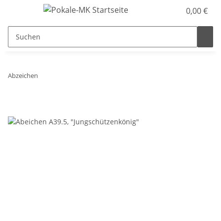
0,00 €
Abzeichen