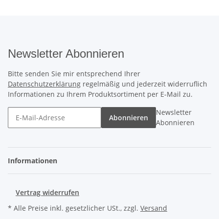
Newsletter Abonnieren
Bitte senden Sie mir entsprechend Ihrer
Datenschutzerklärung
regelmäßig und jederzeit widerruflich
Informationen zu Ihrem Produktsortiment per E-Mail zu.
Newsletter
Abonnieren
Abonnieren
Informationen
Vertrag widerrufen
* Alle Preise inkl. gesetzlicher USt., zzgl.
Versand