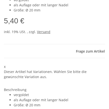
als Auflage oder mit langer Nadel
Größe: Ø 20 mm
5,40 €
inkl. 19% USt. , zzgl.
Versand
Frage zum Artikel
x
Dieser Artikel hat Variationen. Wählen Sie bitte die
gewünschte Variation aus.
Beschreibung
vergoldet
als Auflage oder mit langer Nadel
Größe: Ø 20 mm