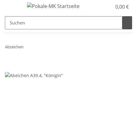
0,00 €
Abzeichen