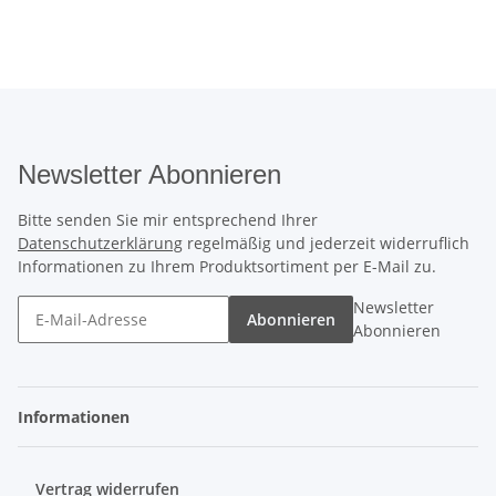
Newsletter Abonnieren
Bitte senden Sie mir entsprechend Ihrer
Datenschutzerklärung
regelmäßig und jederzeit widerruflich
Informationen zu Ihrem Produktsortiment per E-Mail zu.
Newsletter
Abonnieren
Abonnieren
Informationen
Vertrag widerrufen