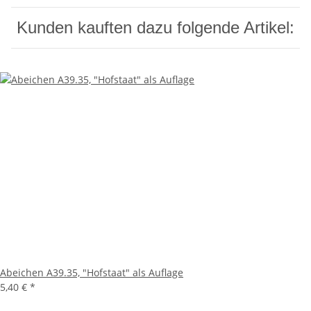
Kunden kauften dazu folgende Artikel:
Abeichen A39.35, "Hofstaat" als Auflage
5,40 €
*