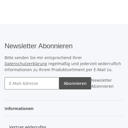
Newsletter Abonnieren
Bitte senden Sie mir entsprechend Ihrer
Datenschutzerklärung
regelmäßig und jederzeit widerruflich
Informationen zu Ihrem Produktsortiment per E-Mail zu.
Newsletter
Abonnieren
Abonnieren
Informationen
Vertrag widerrufen