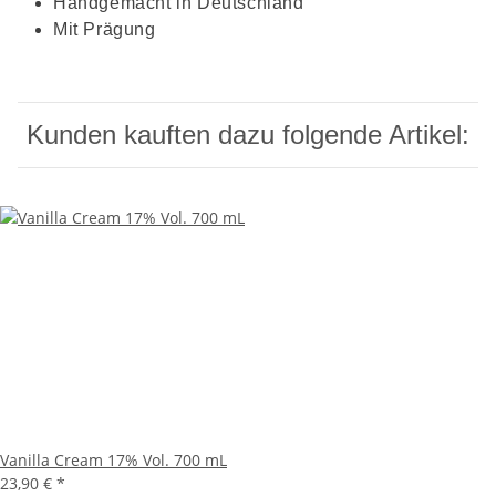
Handgemacht in Deutschland
Mit Prägung
Kunden kauften dazu folgende Artikel:
Vanilla Cream 17% Vol. 700 mL
23,90 €
*