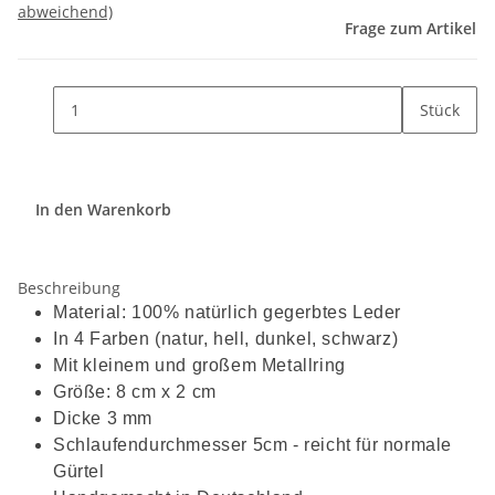
abweichend)
Frage zum Artikel
Stück
In den Warenkorb
Beschreibung
Material: 100% natürlich gegerbtes Leder
In 4 Farben (natur, hell, dunkel, schwarz)
Mit kleinem und großem Metallring
Größe: 8 cm x 2 cm
Dicke 3 mm
Schlaufendurchmesser 5cm - reicht für normale
Gürtel