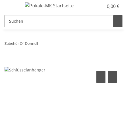
0,00 €
Zubehör O`Donnell