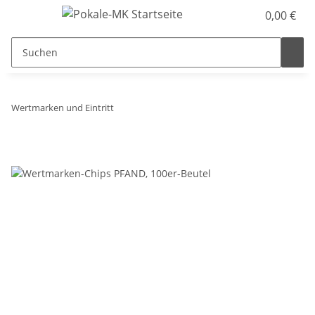
0,00 €
Wertmarken und Eintritt