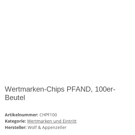
Wertmarken-Chips PFAND, 100er-
Beutel
Artikelnummer:
CHPF100
Kategorie:
Wertmarken und Eintritt
Hersteller:
Wolf & Appenzeller