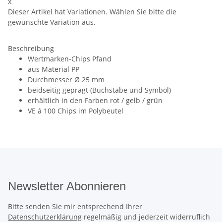
x
Dieser Artikel hat Variationen. Wählen Sie bitte die
gewünschte Variation aus.
Beschreibung
Wertmarken-Chips Pfand
aus Material PP
Durchmesser Ø 25 mm
beidseitig geprägt (Buchstabe und Symbol)
erhältlich in den Farben rot / gelb / grün
VE á 100 Chips im Polybeutel
Newsletter Abonnieren
Bitte senden Sie mir entsprechend Ihrer
Datenschutzerklärung
regelmäßig und jederzeit widerruflich