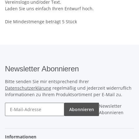
Vereinslogo und/oder Text.
Laden Sie uns einfach Ihren Entwurf hoch.
Die Mindestmenge beträgt 5 Stück
Newsletter Abonnieren
Bitte senden Sie mir entsprechend Ihrer
Datenschutzerklärung
regelmäßig und jederzeit widerruflich
Informationen zu Ihrem Produktsortiment per E-Mail zu.
Newsletter
Abonnieren
Abonnieren
Informationen