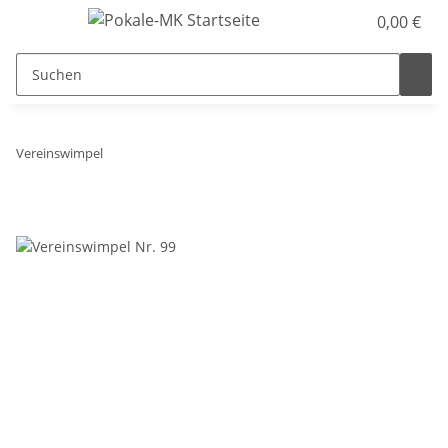
0,00 €
Vereinswimpel