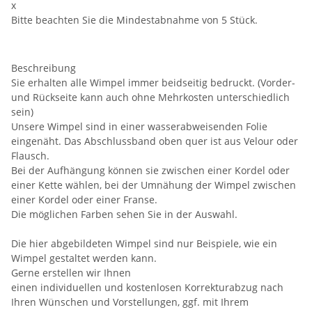
x
Bitte beachten Sie die Mindestabnahme von 5 Stück.
Beschreibung
Sie erhalten alle Wimpel immer beidseitig bedruckt. (Vorder-
und Rückseite kann auch ohne Mehrkosten unterschiedlich
sein)
Unsere Wimpel sind in einer wasserabweisenden Folie
eingenäht. Das Abschlussband oben quer ist aus Velour oder
Flausch.
Bei der Aufhängung können sie zwischen einer Kordel oder
einer Kette wählen, bei der Umnähung der Wimpel zwischen
einer Kordel oder einer Franse.
Die möglichen Farben sehen Sie in der Auswahl.
Die hier abgebildeten Wimpel sind nur Beispiele, wie ein
Wimpel gestaltet werden kann.
Gerne erstellen wir Ihnen
einen individuellen und kostenlosen Korrekturabzug nach
Ihren Wünschen und Vorstellungen, ggf. mit Ihrem