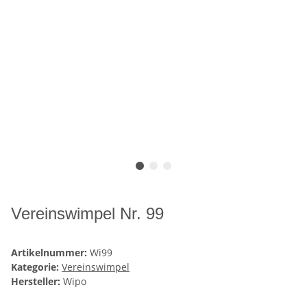
Vereinswimpel Nr. 99
Artikelnummer:
Wi99
Kategorie:
Vereinswimpel
Hersteller:
Wipo