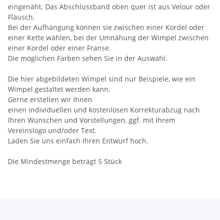
eingenäht. Das Abschlussband oben quer ist aus Velour oder
Flausch.
Bei der Aufhängung können sie zwischen einer Kordel oder
einer Kette wählen, bei der Umnähung der Wimpel zwischen
einer Kordel oder einer Franse.
Die möglichen Farben sehen Sie in der Auswahl.
Die hier abgebildeten Wimpel sind nur Beispiele, wie ein
Wimpel gestaltet werden kann.
Gerne erstellen wir Ihnen
einen individuellen und kostenlosen Korrekturabzug nach
Ihren Wünschen und Vorstellungen, ggf. mit Ihrem
Vereinslogo und/oder Text.
Laden Sie uns einfach Ihren Entwurf hoch.
Die Mindestmenge beträgt 5 Stück