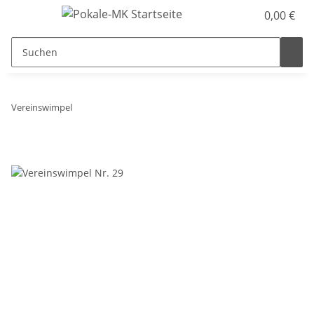
0,00 €
Vereinswimpel