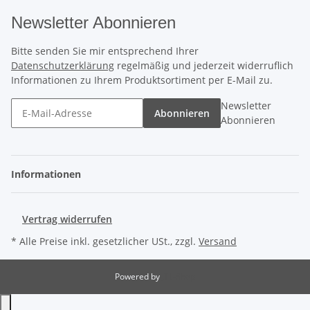
Newsletter Abonnieren
Bitte senden Sie mir entsprechend Ihrer
Datenschutzerklärung
regelmäßig und jederzeit widerruflich
Informationen zu Ihrem Produktsortiment per E-Mail zu.
Newsletter
Abonnieren
Abonnieren
Informationen
Vertrag widerrufen
* Alle Preise inkl. gesetzlicher USt., zzgl.
Versand
Powered by
JTL-Shop