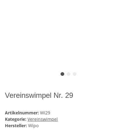
Vereinswimpel Nr. 29
Artikelnummer:
Wi29
Kategorie:
Vereinswimpel
Hersteller:
Wipo