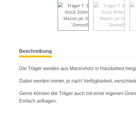
weitere Registerkarten anzeigen
Beschreibung
Die Träger werden aus Massivholz in Handarbeit herges
Dabei werden immer, je nach Verfügbarkeit, verschie
Gerne können die Träger auch mit einer eigenen Gravu
Einfach anfragen.