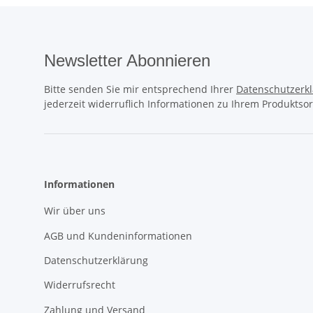
Newsletter Abonnieren
Bitte senden Sie mir entsprechend Ihrer
Datenschutzerk
jederzeit widerruflich Informationen zu Ihrem Produktsor
Informationen
Wir über uns
AGB und Kundeninformationen
Datenschutzerklärung
Widerrufsrecht
Zahlung und Versand