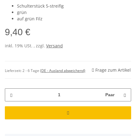
Schulterstück 5-streifig
grün
auf grün Filz
9,40 €
inkl. 19% USt. , zzgl.
Versand
Frage zum Artikel
Lieferzeit:
2 - 6 Tage
(DE - Ausland abweichend)
Paar