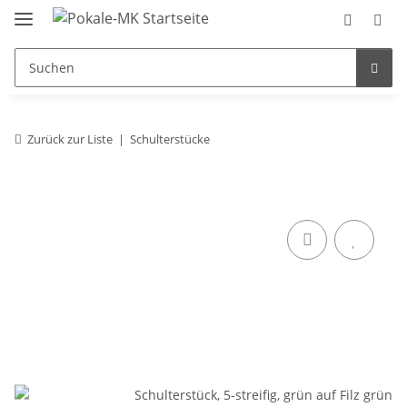
Zurück zur Liste
Schulterstücke