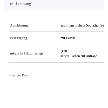
Beschreibung
Ausführung
aus 8 mm breitem Soutache, 5-stre
Befestigung
mit Lasche
grün
mögliche Filzunterlage
andere Farben auf Anfrage
Preis pro Paar