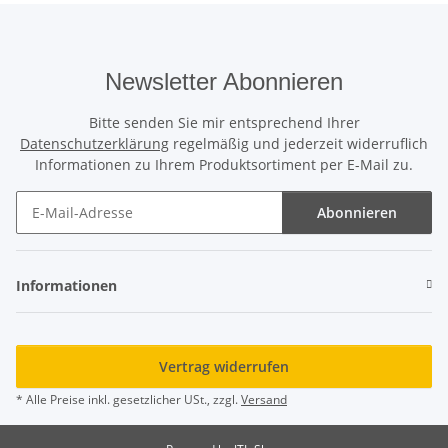
Newsletter Abonnieren
Bitte senden Sie mir entsprechend Ihrer
Datenschutzerklärung
regelmäßig und jederzeit widerruflich
Informationen zu Ihrem Produktsortiment per E-Mail zu.
Abonnieren
Newsletter Abonnieren
Informationen
Vertrag widerrufen
* Alle Preise inkl. gesetzlicher USt., zzgl.
Versand