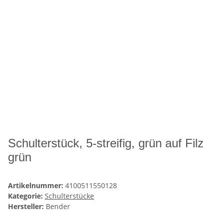
Schulterstück, 5-streifig, grün auf Filz
grün
Artikelnummer:
4100511550128
Kategorie:
Schulterstücke
Hersteller:
Bender