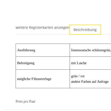
weitere Registerkarten anzeigen
Beschreibung
Ausführung
Innensoutache schützengrün,
Befestigung
mit Lasche
grün / rot
mögliche Filzunterlage
andere Farben auf Anfrage
Preis pro Paar