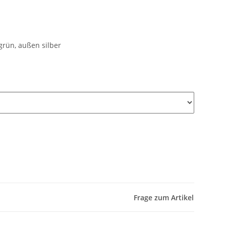
grün, außen silber
Frage zum Artikel