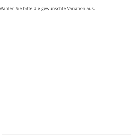
 Wählen Sie bitte die gewünschte Variation aus.