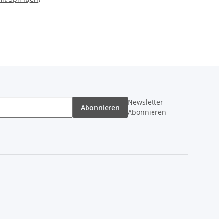
Newsletter
Abonnieren
Abonnieren