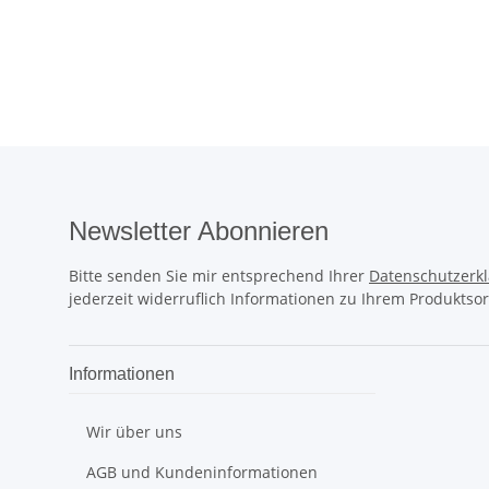
Newsletter Abonnieren
Bitte senden Sie mir entsprechend Ihrer
Datenschutzerk
jederzeit widerruflich Informationen zu Ihrem Produktsor
Informationen
Wir über uns
AGB und Kundeninformationen