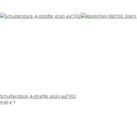
Schulterstück, 4-streifig, grün auf Filz
9,90 €
*