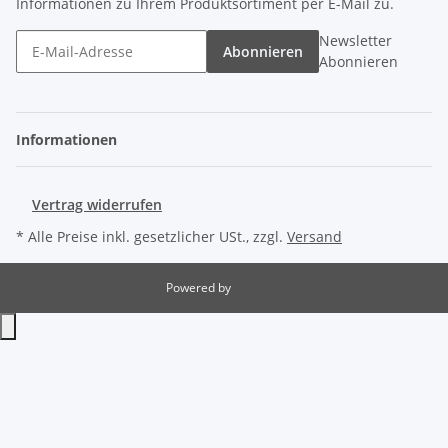
Informationen zu Ihrem Produktsortiment per E-Mail zu.
Newsletter
Abonnieren
Abonnieren
Informationen
Vertrag widerrufen
* Alle Preise inkl. gesetzlicher USt., zzgl.
Versand
Powered by
JTL-Shop