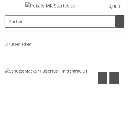
0,00 €
Schützenjacken