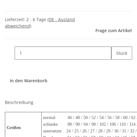
Lieferzeit:
2 - 6 Tage
(DE - Ausland
abweichend)
Frage zum Artikel
Stück
In den Warenkorb
Beschreibung
normal 46 / 48 / 50 / 52 / 54 / 56 / 58 / 60 / 62 / 
schlanke 88 / 90 / 94 / 98 / 102 / 106 / 110 / 114 
Größen
untersetzte 24 / 25 / 26 / 27 / 28 / 29 / 30 / 31 / 32 /