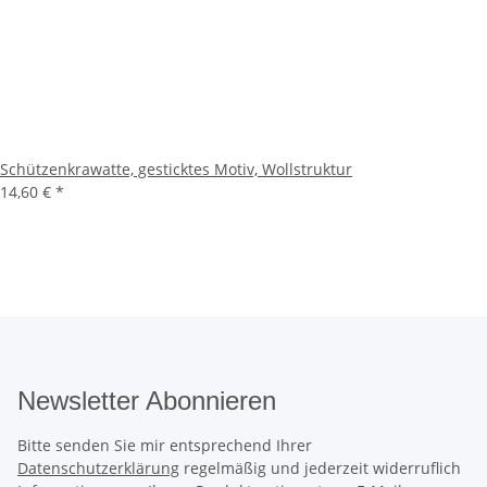
Schützenkrawatte, gesticktes Motiv, Wollstruktur
14,60 €
*
Newsletter Abonnieren
Bitte senden Sie mir entsprechend Ihrer
Datenschutzerklärung
regelmäßig und jederzeit widerruflich