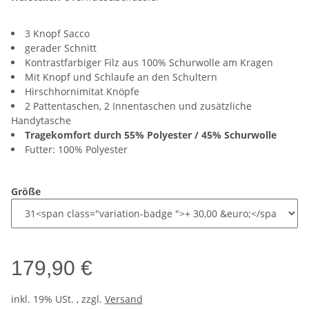
3 Knopf Sacco
gerader Schnitt
Kontrastfarbiger Filz aus 100% Schurwolle am Kragen
Mit Knopf und Schlaufe an den Schultern
Hirschhornimitat Knöpfe
2 Pattentaschen, 2 Innentaschen und zusätzliche
Handytasche
Tragekomfort durch 55% Polyester / 45% Schurwolle
Futter: 100% Polyester
Größe
179,90 €
inkl. 19% USt. , zzgl.
Versand