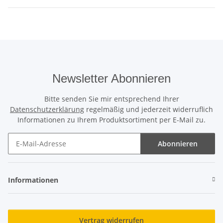
Newsletter Abonnieren
Bitte senden Sie mir entsprechend Ihrer
Datenschutzerklärung
regelmäßig und jederzeit widerruflich
Informationen zu Ihrem Produktsortiment per E-Mail zu.
Abonnieren
Newsletter Abonnieren
Informationen
Vertrag widerrufen