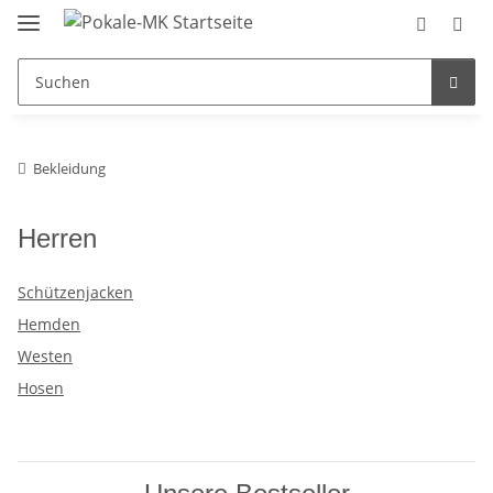
Bekleidung
Herren
Schützenjacken
Hemden
Westen
Hosen