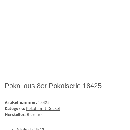
Pokal aus 8er Pokalserie 18425
Artikelnummer:
18425
Kategorie:
Pokale mit Deckel
Hersteller:
Biemans
Pokalserie 18425