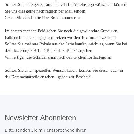
Sollten Sie ein eigenes Emblem, z.B Ihr Vereinslogo wünschen, können
Sie uns dies gerne nachträglich per Mail senden.
Geben Sie dabei bitte Ihre Bestellnummer an.
Im entsprechenden Feld geben Sie noch die gewünschte Gravur an.
Falls nicht anders angegeben, setzen wir den Text immer zentriert.
Sollten Sie mehrere Pokale aus der Serie kaufen, reicht es, wenn Sie bei
der Plazierung z.B 1. "1.Platz bis 3. Platz" angeben.
Wir fertigen die Schilder dann nach den Größen fortlaufend an.
Sollten Sie einen speziellen Wunsch haben, können Sie diesen auch in
der Kommentarzeile angeben.
, geben wir Bescheid.
Newsletter Abonnieren
Bitte senden Sie mir entsprechend Ihrer