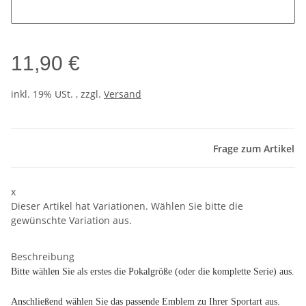
11,90 €
inkl. 19% USt. , zzgl.
Versand
Frage zum Artikel
x
Dieser Artikel hat Variationen. Wählen Sie bitte die
gewünschte Variation aus.
Beschreibung
Bitte wählen Sie als erstes die Pokalgröße (oder die komplette Serie) aus.
Anschließend wählen Sie das passende Emblem zu Ihrer Sportart aus.