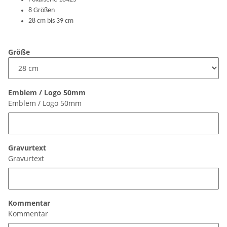
8 Größen
28 cm bis 39 cm
Größe
Emblem / Logo 50mm
Emblem / Logo 50mm
Gravurtext
Gravurtext
Kommentar
Kommentar