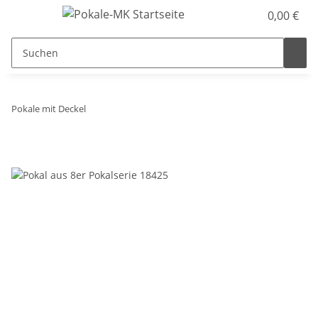
0,00 €
Pokale mit Deckel