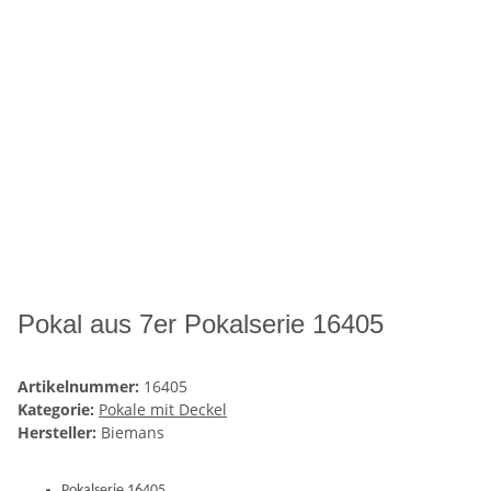
Pokal aus 7er Pokalserie 16405
Artikelnummer:
16405
Kategorie:
Pokale mit Deckel
Hersteller:
Biemans
Pokalserie 16405