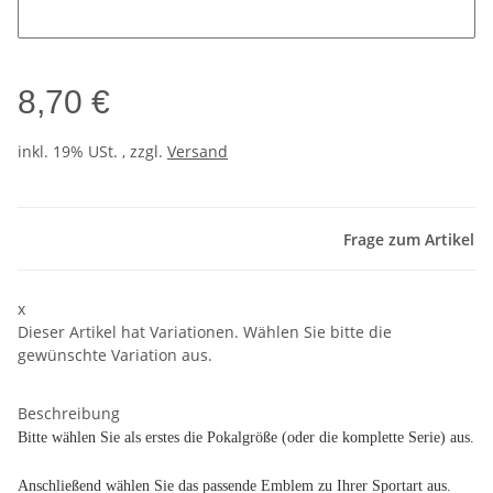
8,70 €
inkl. 19% USt. , zzgl.
Versand
Frage zum Artikel
x
Dieser Artikel hat Variationen. Wählen Sie bitte die
gewünschte Variation aus.
Beschreibung
Bitte wählen Sie als erstes die Pokalgröße (oder die komplette Serie) aus.
Anschließend wählen Sie das passende Emblem zu Ihrer Sportart aus.