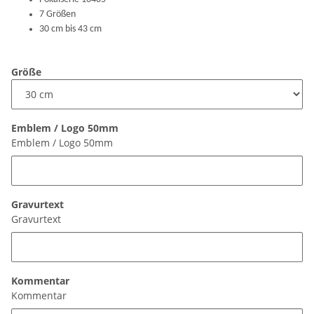
7 Größen
30 cm bis 43 cm
Größe
Emblem / Logo 50mm
Emblem / Logo 50mm
Gravurtext
Gravurtext
Kommentar
Kommentar