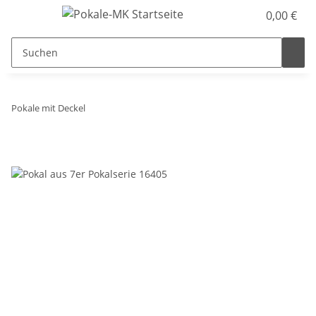
0,00 €
Pokale mit Deckel