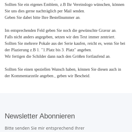
Sollten Sie ein eigenes Emblem, z.B Ihr Vereinslogo wünschen, können
Sie uns dies gerne nachträglich per Mail senden.
Geben Sie dabei bitte Ihre Bestellnummer an.
Im entsprechenden Feld geben Sie noch die gewünschte Gravur an.
Falls nicht anders angegeben, setzen wir den Text immer zentriert.
Sollten Sie mehrere Pokale aus der Serie kaufen, reicht es, wenn Sie bei
der Plazierung z.B 1. "1.Platz bis 3. Platz" angeben.
Wir fertigen die Schilder dann nach den Größen fortlaufend an.
Sollten Sie einen speziellen Wunsch haben, können Sie diesen auch in
der Kommentarzeile angeben.
, geben wir Bescheid.
Newsletter Abonnieren
Bitte senden Sie mir entsprechend Ihrer