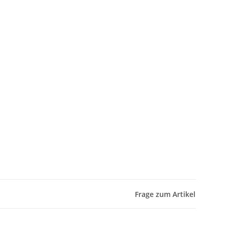
Frage zum Artikel