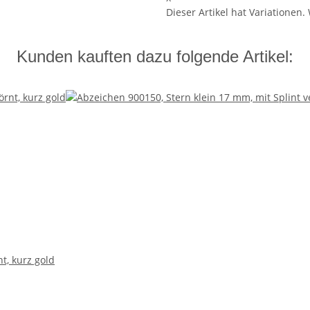
Dieser Artikel hat Variationen.
Kunden kauften dazu folgende Artikel:
t, kurz gold