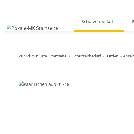
Schützenbedarf
P
Zurück zur Liste
Startseite
Schützenbedarf
Orden & Abzei