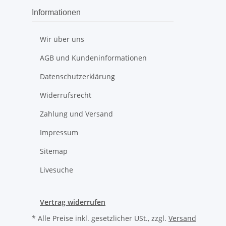
Informationen
Wir über uns
AGB und Kundeninformationen
Datenschutzerklärung
Widerrufsrecht
Zahlung und Versand
Impressum
Sitemap
Livesuche
Vertrag widerrufen
* Alle Preise inkl. gesetzlicher USt., zzgl.
Versand