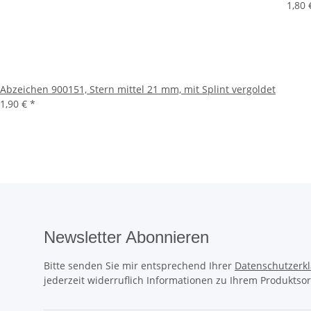
1,80
Abzeichen 900151, Stern mittel 21 mm, mit Splint vergoldet
1,90 €
*
Newsletter Abonnieren
Bitte senden Sie mir entsprechend Ihrer
Datenschutzerk
jederzeit widerruflich Informationen zu Ihrem Produktsor