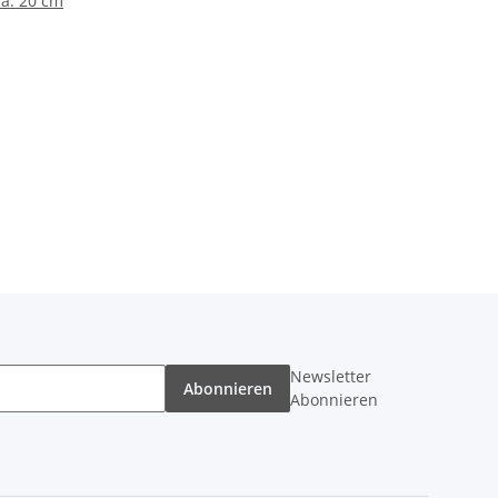
ca. 20 cm
Newsletter
Abonnieren
Abonnieren