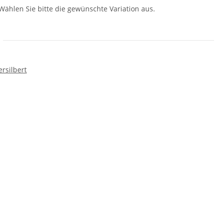
 Wählen Sie bitte die gewünschte Variation aus.