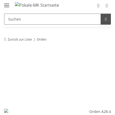
Zurück zur Liste
Orden