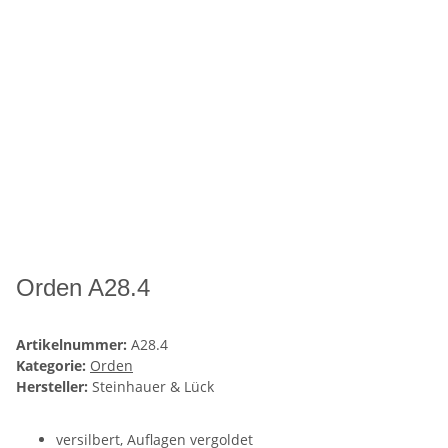
Orden A28.4
Artikelnummer:
A28.4
Kategorie:
Orden
Hersteller:
Steinhauer & Lück
versilbert, Auflagen vergoldet