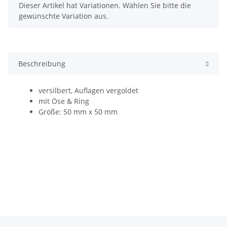
x
Dieser Artikel hat Variationen. Wählen Sie bitte die
gewünschte Variation aus.
Beschreibung
versilbert, Auflagen vergoldet
mit Öse & Ring
Größe: 50 mm x 50 mm