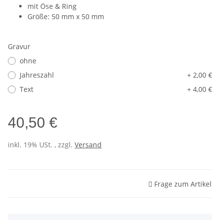
mit Öse & Ring
Größe: 50 mm x 50 mm
Gravur
ohne
Jahreszahl
+ 2,00 €
Text
+ 4,00 €
40,50 €
inkl. 19% USt. , zzgl.
Versand
Frage zum Artikel