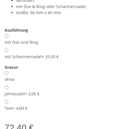
versilbert
mit Öse & Ring oder Scharniernadel
Größe: 60 mm x 60 mm
Ausführung
mit Öse und Ring
mit Scharniernadel
+ 33,50 €
Gravur
ohne
Jahreszahl
+ 2,00 €
Text
+ 4,00 €
72,40 €