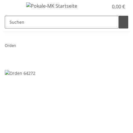
0,00 €
Orden