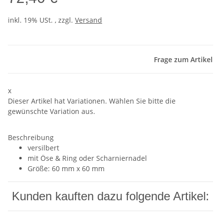
inkl. 19% USt. , zzgl.
Versand
Frage zum Artikel
x
Dieser Artikel hat Variationen. Wählen Sie bitte die
gewünschte Variation aus.
Beschreibung
versilbert
mit Öse & Ring oder Scharniernadel
Größe: 60 mm x 60 mm
Kunden kauften dazu folgende Artikel: