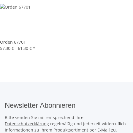
Orden 67701
57,30 € -
61,30 €
*
Newsletter Abonnieren
Bitte senden Sie mir entsprechend Ihrer
Datenschutzerklärung
regelmäßig und jederzeit widerruflich
Informationen zu Ihrem Produktsortiment per E-Mail zu.