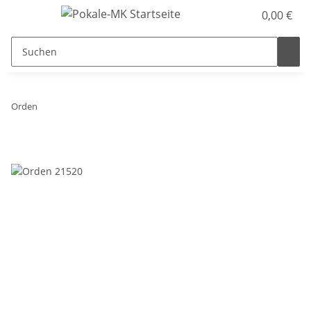
0,00 €
Orden