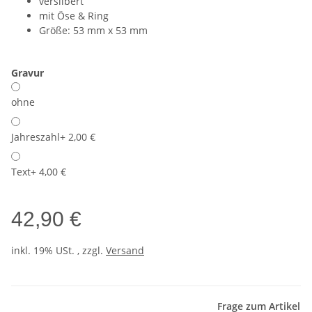
versilbert
mit Öse & Ring
Größe: 53 mm x 53 mm
Gravur
ohne
Jahreszahl
+ 2,00 €
Text
+ 4,00 €
42,90 €
inkl. 19% USt. , zzgl.
Versand
Frage zum Artikel