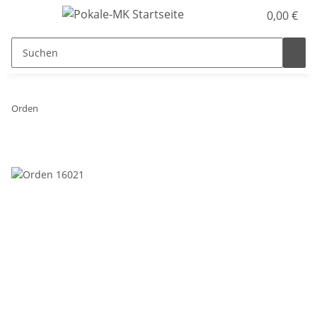
0,00 €
Orden