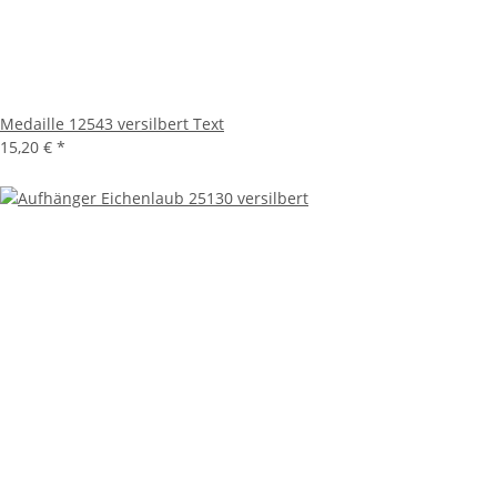
Medaille 12543 versilbert Text
15,20 €
*