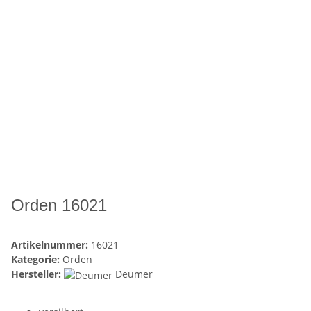
Orden 16021
Artikelnummer:
16021
Kategorie:
Orden
Hersteller:
Deumer