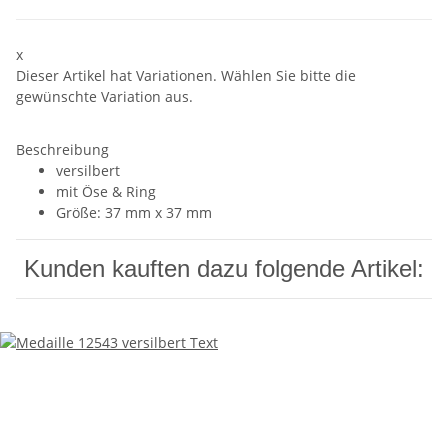
x
Dieser Artikel hat Variationen. Wählen Sie bitte die
gewünschte Variation aus.
Beschreibung
versilbert
mit Öse & Ring
Größe: 37 mm x 37 mm
Kunden kauften dazu folgende Artikel: