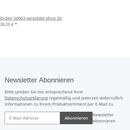
Orden 50063 vergoldet ohne 50
26,20 €
*
Newsletter Abonnieren
Bitte senden Sie mir entsprechend Ihrer
Datenschutzerklärung
regelmäßig und jederzeit widerruflich
Informationen zu Ihrem Produktsortiment per E-Mail zu.
Newsletter
Abonnieren
Abonnieren