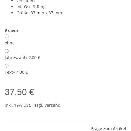
versilbert
mit Öse & Ring
Größe: 37 mm x 37 mm
Gravur
ohne
Jahreszahl
+ 2,00 €
Text
+ 4,00 €
37,50 €
inkl. 19% USt. , zzgl.
Versand
Frage zum Artikel