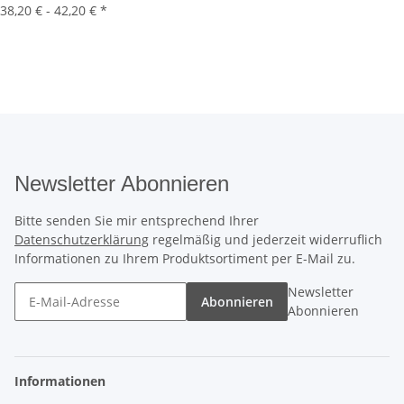
38,20 € -
42,20 €
*
Newsletter Abonnieren
Bitte senden Sie mir entsprechend Ihrer
Datenschutzerklärung
regelmäßig und jederzeit widerruflich
Informationen zu Ihrem Produktsortiment per E-Mail zu.
Newsletter
Abonnieren
Abonnieren
Informationen