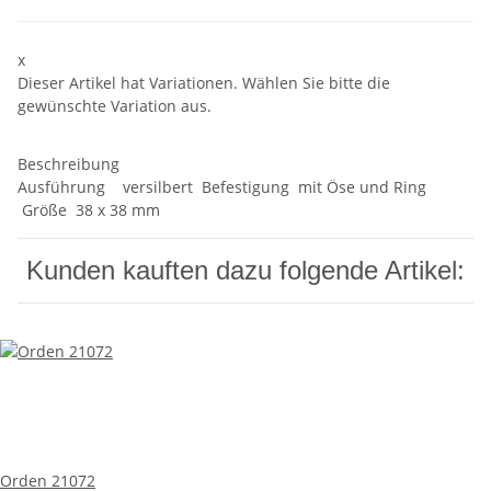
x
Dieser Artikel hat Variationen. Wählen Sie bitte die
gewünschte Variation aus.
Beschreibung
Ausführung versilbert Befestigung mit Öse und Ring
Größe 38 x 38 mm
Kunden kauften dazu folgende Artikel:
Orden 21072