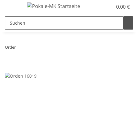
0,00 €
Orden