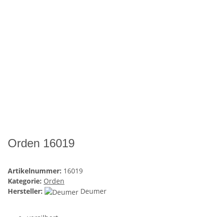
Orden 16019
Artikelnummer:
16019
Kategorie:
Orden
Hersteller:
Deumer