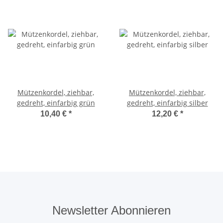
Mützenkordel, ziehbar,
Mützenkordel, ziehbar,
gedreht, einfarbig grün
gedreht, einfarbig silber
10,40 €
*
12,20 €
*
Newsletter Abonnieren