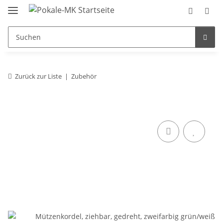
Zurück zur Liste
Zubehör