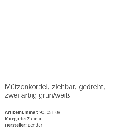
Mützenkordel, ziehbar, gedreht,
zweifarbig grün/weiß
Artikelnummer:
905051-08
Kategorie:
Zubehör
Hersteller:
Bender