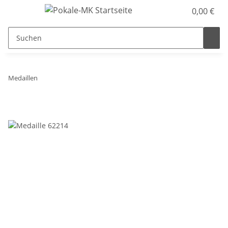
0,00 €
Medaillen