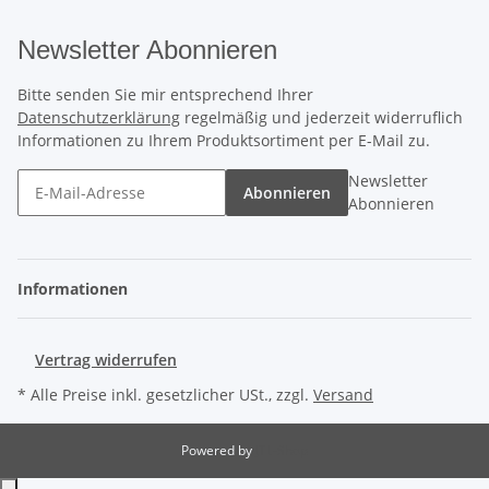
Newsletter Abonnieren
Bitte senden Sie mir entsprechend Ihrer
Datenschutzerklärung
regelmäßig und jederzeit widerruflich
Informationen zu Ihrem Produktsortiment per E-Mail zu.
Newsletter
Abonnieren
Abonnieren
Informationen
Vertrag widerrufen
* Alle Preise inkl. gesetzlicher USt., zzgl.
Versand
Powered by
JTL-Shop