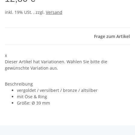
inkl. 19% USt. , zzgl.
Versand
Frage zum Artikel
x
Dieser Artikel hat Variationen. Wählen Sie bitte die
gewünschte Variation aus.
Beschreibung
vergoldet / versilbert / bronze / altsilber
mit Öse & Ring
Größe: Ø 39 mm