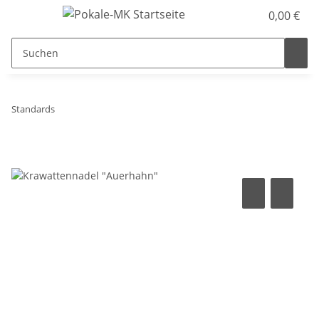
0,00 €
Standards