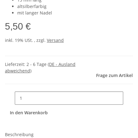
altsilberfarbig
mit langer Nadel
5,50 €
inkl. 19% USt. , zzgl.
Versand
Lieferzeit:
2 - 6 Tage
(DE - Ausland
abweichend)
Frage zum Artikel
In den Warenkorb
Beschreibung