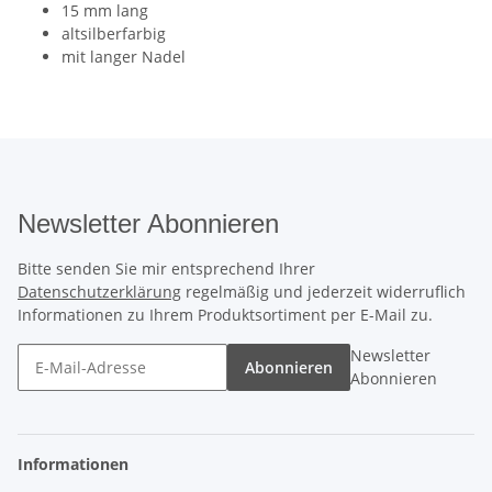
15 mm lang
altsilberfarbig
mit langer Nadel
Newsletter Abonnieren
Bitte senden Sie mir entsprechend Ihrer
Datenschutzerklärung
regelmäßig und jederzeit widerruflich
Informationen zu Ihrem Produktsortiment per E-Mail zu.
Newsletter
Abonnieren
Abonnieren
Informationen