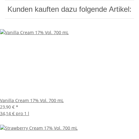
Kunden kauften dazu folgende Artikel:
Vanilla Cream 17% Vol. 700 mL
23,90 €
*
34,14 € pro 1 l