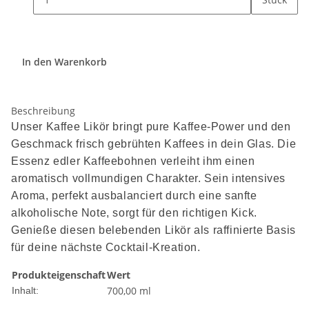
In den Warenkorb
Beschreibung
Unser Kaffee Likör bringt pure Kaffee-Power und den
Geschmack frisch gebrühten Kaffees in dein Glas. Die
Essenz edler Kaffeebohnen verleiht ihm einen
aromatisch vollmundigen Charakter. Sein intensives
Aroma, perfekt ausbalanciert durch eine sanfte
alkoholische Note, sorgt für den richtigen Kick.
Genieße diesen belebenden Likör als raffinierte Basis
für deine nächste Cocktail-Kreation.
Produkteigenschaft
Wert
700,00 ml
Inhalt: