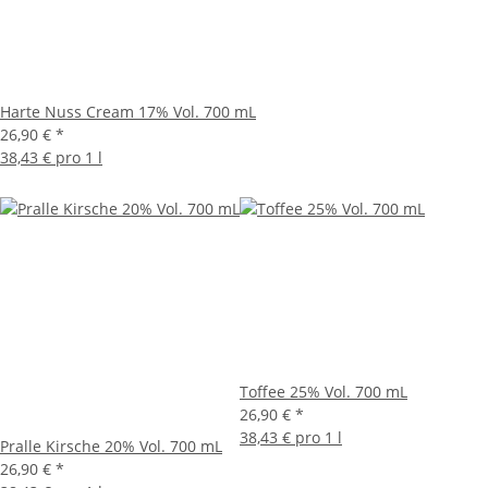
Harte Nuss Cream 17% Vol. 700 mL
26,90 €
*
38,43 € pro 1 l
Toffee 25% Vol. 700 mL
26,90 €
*
38,43 € pro 1 l
Pralle Kirsche 20% Vol. 700 mL
26,90 €
*