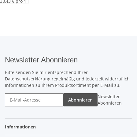
38,43 € pro 1 l
Newsletter Abonnieren
Bitte senden Sie mir entsprechend Ihrer
Datenschutzerklärung
regelmäßig und jederzeit widerruflich
Informationen zu Ihrem Produktsortiment per E-Mail zu.
Newsletter
Abonnieren
Abonnieren
Informationen