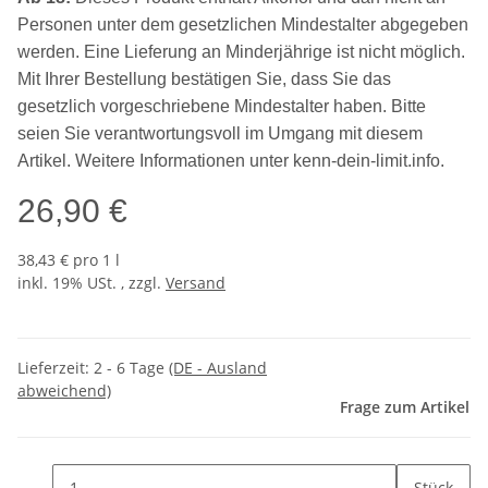
Personen unter dem gesetzlichen Mindestalter abgegeben
werden. Eine Lieferung an Minderjährige ist nicht möglich.
Mit Ihrer Bestellung bestätigen Sie, dass Sie das
gesetzlich vorgeschriebene Mindestalter haben. Bitte
seien Sie verantwortungsvoll im Umgang mit diesem
Artikel. Weitere Informationen unter kenn-dein-limit.info.
26,90 €
38,43 € pro 1 l
inkl. 19% USt. , zzgl.
Versand
Lieferzeit:
2 - 6 Tage
(DE - Ausland
abweichend)
Frage zum Artikel
Stück