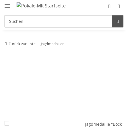
Zurück zur Liste
Jagdmedaillen