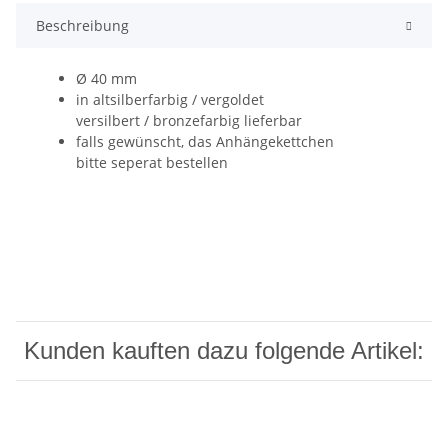
Beschreibung
Ø 40 mm
in altsilberfarbig / vergoldet
versilbert / bronzefarbig lieferbar
falls gewünscht, das Anhängekettchen
bitte seperat bestellen
Kunden kauften dazu folgende Artikel: