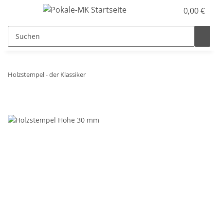
0,00 €
Holzstempel - der Klassiker