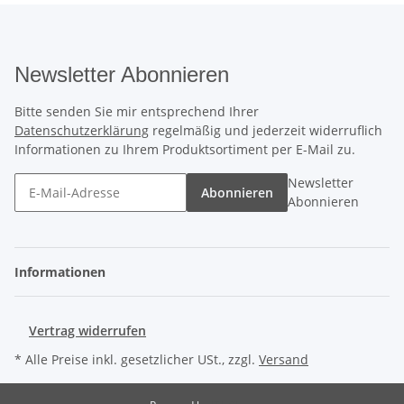
Newsletter Abonnieren
Bitte senden Sie mir entsprechend Ihrer
Datenschutzerklärung
regelmäßig und jederzeit widerruflich
Informationen zu Ihrem Produktsortiment per E-Mail zu.
Newsletter
Abonnieren
Abonnieren
Informationen
Vertrag widerrufen
* Alle Preise inkl. gesetzlicher USt., zzgl.
Versand