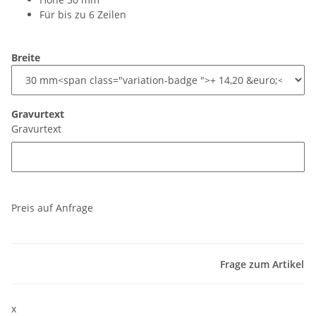
Für bis zu 6 Zeilen
Breite
Gravurtext
Gravurtext
Preis auf Anfrage
Frage zum Artikel
x