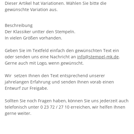
Dieser Artikel hat Variationen. Wählen Sie bitte die
gewünschte Variation aus.
Beschreibung
Der Klassiker untter den Stempeln.
In vielen Größen vorhanden.
Geben Sie im Textfeld einfach den gewünschten Text ein
oder senden uns eine Nachricht an
info@stempel-mk.de
.
Gerne auch mit Logo, wenn gewünscht.
Wir setzen Ihnen den Text entsprechend unserer
jahrelangen Erfahrung und senden Ihnen vorab einen
Entwurf zur Freigabe.
Sollten Sie noch Fragen haben, können Sie uns jederzeit auch
telefonisch unter 0 23 72 / 27 10 erreichen, wir helfen Ihnen
gerne weiter.