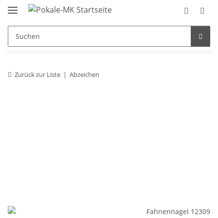
Zurück zur Liste
Abzeichen