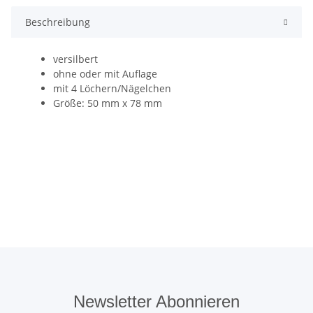
Beschreibung
versilbert
ohne oder mit Auflage
mit 4 Löchern/Nägelchen
Größe: 50 mm x 78 mm
Newsletter Abonnieren