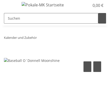
0,00 €
Kalender und Zubehör