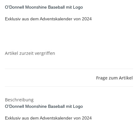
O'Donnell Moonshine Baseball mit Logo
Exklusiv aus dem Adventskalender von 2024
Artikel zurzeit vergriffen
Frage zum Artikel
Beschreibung
O'Donnell Moonshine Baseball mit Logo
Exklusiv aus dem Adventskalender von 2024