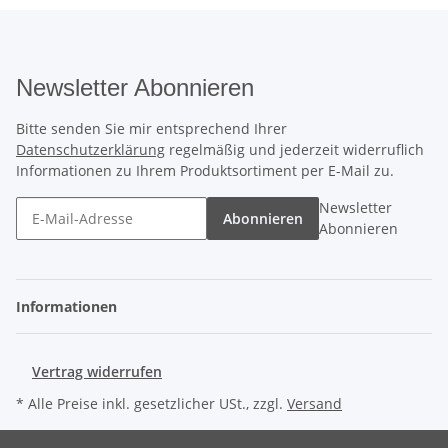
Newsletter Abonnieren
Bitte senden Sie mir entsprechend Ihrer
Datenschutzerklärung
regelmäßig und jederzeit widerruflich
Informationen zu Ihrem Produktsortiment per E-Mail zu.
Newsletter
Abonnieren
Abonnieren
Informationen
Vertrag widerrufen
* Alle Preise inkl. gesetzlicher USt., zzgl.
Versand