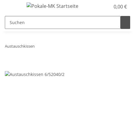
0,00 €
Austauschkissen