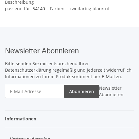
Beschreibung
passend für 54140 Farben zweifarbig blau/rot
Newsletter Abonnieren
Bitte senden Sie mir entsprechend Ihrer
Datenschutzerklärung
regelmäßig und jederzeit widerruflich
Informationen zu Ihrem Produktsortiment per E-Mail zu.
Newsletter
Abonnieren
Abonnieren
Informationen
Vertrag widerrufen