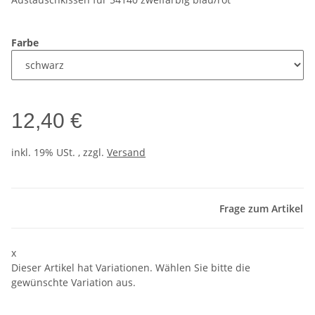
Farbe
12,40 €
inkl. 19% USt. , zzgl.
Versand
Frage zum Artikel
x
Dieser Artikel hat Variationen. Wählen Sie bitte die
gewünschte Variation aus.