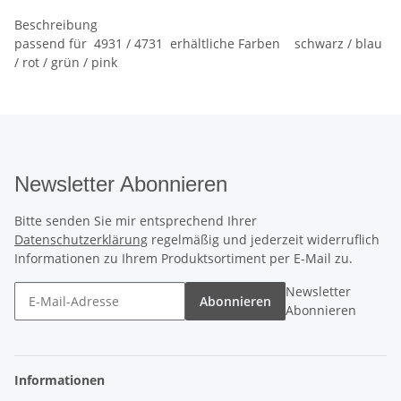
Beschreibung
passend für 4931 / 4731 erhältliche Farben schwarz / blau
/ rot / grün / pink
Newsletter Abonnieren
Bitte senden Sie mir entsprechend Ihrer
Datenschutzerklärung
regelmäßig und jederzeit widerruflich
Informationen zu Ihrem Produktsortiment per E-Mail zu.
Newsletter
Abonnieren
Abonnieren
Informationen