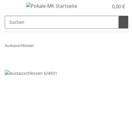
0,00 €
Austauschkissen