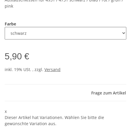
pink
Farbe
5,90 €
inkl. 19% USt. , zzgl.
Versand
Frage zum Artikel
x
Dieser Artikel hat Variationen. Wählen Sie bitte die
gewünschte Variation aus.