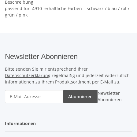
Beschreibung
passend für 4910 erhältliche Farben schwarz / blau / rot /
grün / pink
Newsletter Abonnieren
Bitte senden Sie mir entsprechend Ihrer
Datenschutzerklärung
regelmäßig und jederzeit widerruflich
Informationen zu Ihrem Produktsortiment per E-Mail zu.
Newsletter
Abonnieren
Abonnieren
Informationen