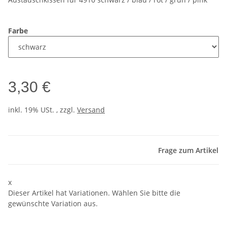
Farbe
3,30 €
inkl. 19% USt. , zzgl.
Versand
Frage zum Artikel
x
Dieser Artikel hat Variationen. Wählen Sie bitte die
gewünschte Variation aus.