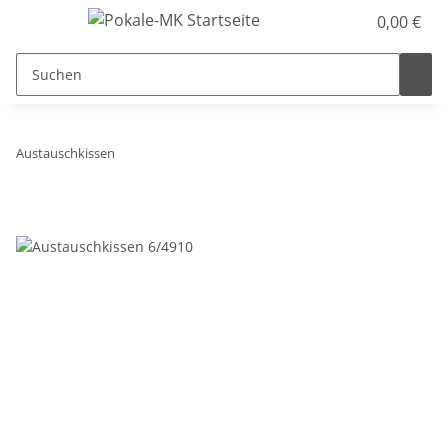
0,00 €
Austauschkissen