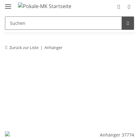
Zurück zur Liste
Anhänger