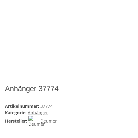
Anhänger 37774
Artikelnummer:
37774
Kategorie:
Anhänger
Hersteller:
Deumer