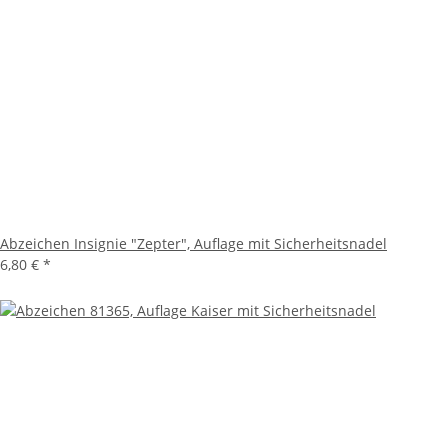
Abzeichen Insignie "Zepter", Auflage mit Sicherheitsnadel
6,80 €
*