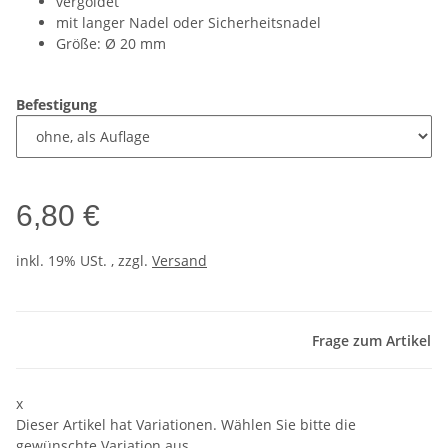
vergoldet
mit langer Nadel oder Sicherheitsnadel
Größe: Ø 20 mm
Befestigung
6,80 €
inkl. 19% USt. , zzgl.
Versand
Frage zum Artikel
x
Dieser Artikel hat Variationen. Wählen Sie bitte die
gewünschte Variation aus.