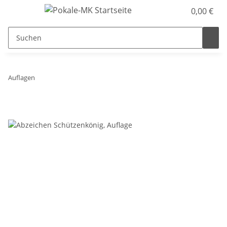
0,00 €
Auflagen