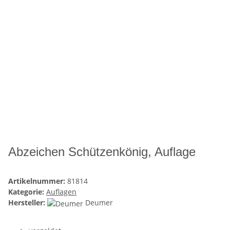
Abzeichen Schützenkönig, Auflage
Artikelnummer:
81814
Kategorie:
Auflagen
Hersteller:
Deumer