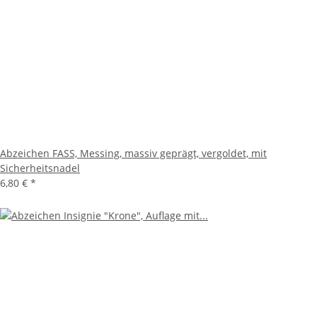
Abzeichen FASS, Messing, massiv geprägt, vergoldet, mit
Sicherheitsnadel
6,80 €
*