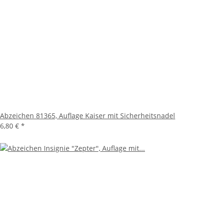
Abzeichen 81365, Auflage Kaiser mit Sicherheitsnadel
6,80 €
*