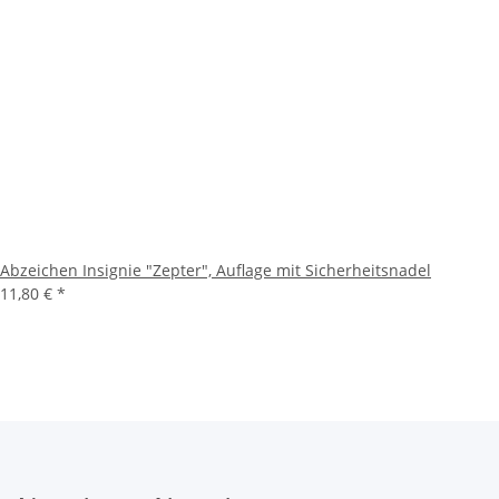
Abzeichen Insignie "Zepter", Auflage mit Sicherheitsnadel
11,80 €
*