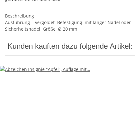
Beschreibung
Ausführung vergoldet Befestigung mit langer Nadel oder
Sicherheitsnadel Größe Ø 20 mm
Kunden kauften dazu folgende Artikel: