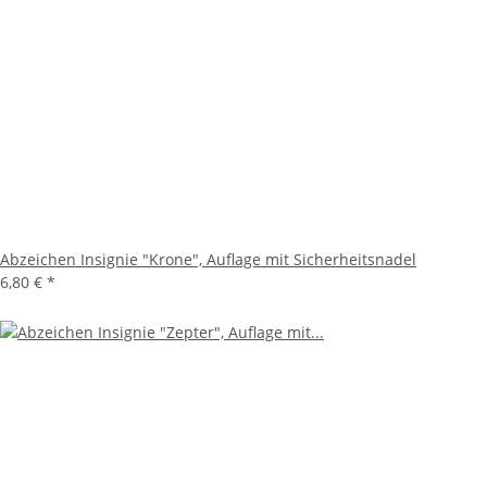
Abzeichen Insignie "Krone", Auflage mit Sicherheitsnadel
6,80 €
*