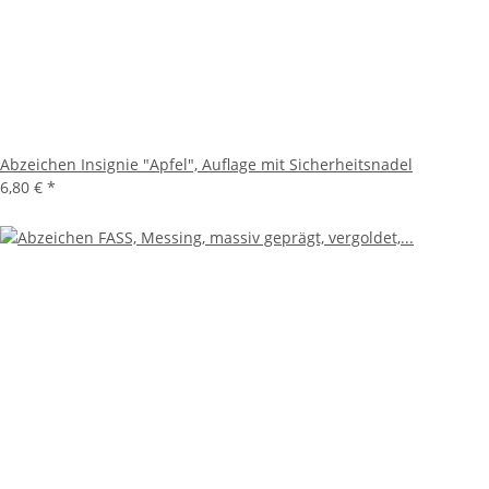
Abzeichen Insignie "Apfel", Auflage mit Sicherheitsnadel
6,80 €
*