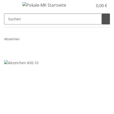
0,00 €
Abzeichen