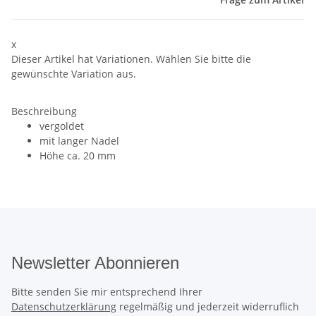
x
Dieser Artikel hat Variationen. Wählen Sie bitte die
gewünschte Variation aus.
Beschreibung
vergoldet
mit langer Nadel
Höhe ca. 20 mm
Newsletter Abonnieren
Bitte senden Sie mir entsprechend Ihrer
Datenschutzerklärung
regelmäßig und jederzeit widerruflich