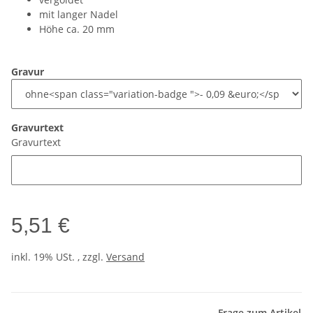
mit langer Nadel
Höhe ca. 20 mm
Gravur
Gravurtext
Gravurtext
5,51 €
inkl. 19% USt. , zzgl.
Versand
Frage zum Artikel