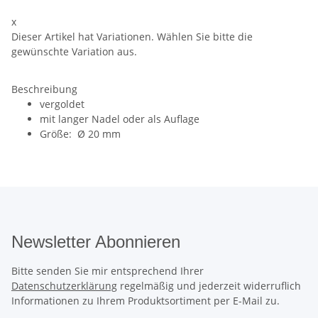
x
Dieser Artikel hat Variationen. Wählen Sie bitte die
gewünschte Variation aus.
Beschreibung
vergoldet
mit langer Nadel oder als Auflage
Größe: Ø 20 mm
Newsletter Abonnieren
Bitte senden Sie mir entsprechend Ihrer
Datenschutzerklärung
regelmäßig und jederzeit widerruflich
Informationen zu Ihrem Produktsortiment per E-Mail zu.