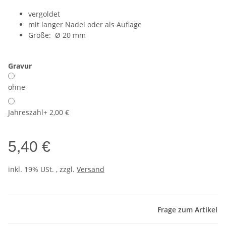
vergoldet
mit langer Nadel oder als Auflage
Größe: Ø 20 mm
Gravur
ohne
Jahreszahl
+ 2,00 €
5,40 €
inkl. 19% USt. , zzgl.
Versand
Frage zum Artikel