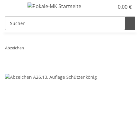
0,00 €
Abzeichen