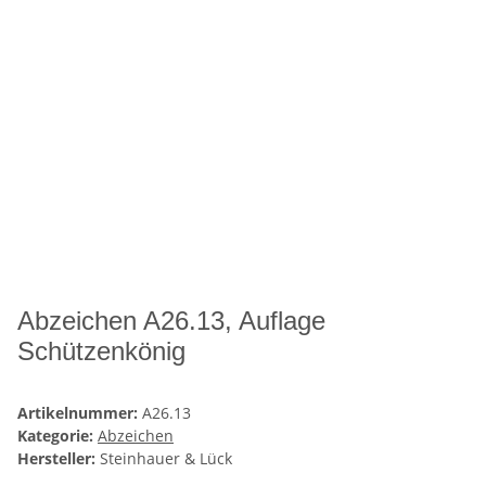
Abzeichen A26.13, Auflage
Schützenkönig
Artikelnummer:
A26.13
Kategorie:
Abzeichen
Hersteller:
Steinhauer & Lück