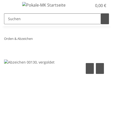
0,00 €
Orden & Abzeichen