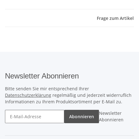
Frage zum Artikel
Newsletter Abonnieren
Bitte senden Sie mir entsprechend Ihrer
Datenschutzerklärung
regelmäßig und jederzeit widerruflich
Informationen zu Ihrem Produktsortiment per E-Mail zu.
Newsletter
Abonnieren
Abonnieren