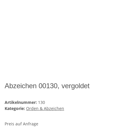
Abzeichen 00130, vergoldet
Artikelnummer:
130
Kategorie:
Orden & Abzeichen
Preis auf Anfrage