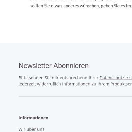
sollten Sie etwas anderes wünschen, geben Sie es i
Newsletter Abonnieren
Bitte senden Sie mir entsprechend Ihrer
Datenschutzerk
jederzeit widerruflich Informationen zu Ihrem Produktsor
Informationen
Wir über uns