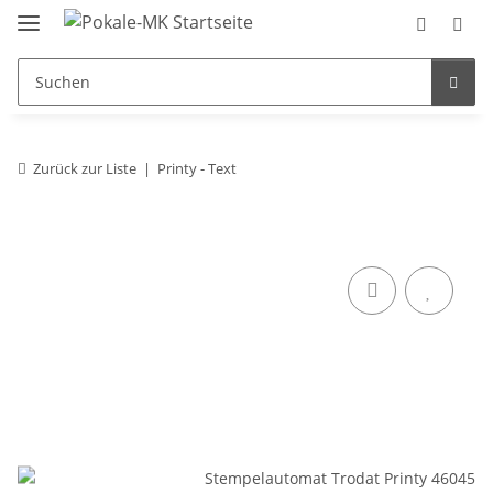
Zurück zur Liste
Printy - Text