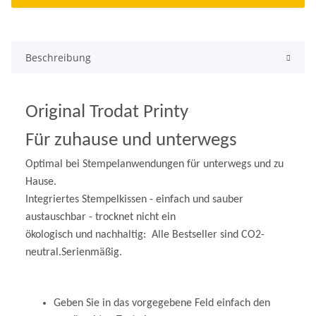
Beschreibung
Original Trodat Printy
Für zuhause und unterwegs
Optimal bei Stempelanwendungen für unterwegs und zu
Hause.
Integriertes Stempelkissen - einfach und sauber
austauschbar - trocknet nicht ein
ökologisch und nachhaltig: Alle Bestseller sind
CO
2
-
neutral.Serienmäßig.
Geben Sie in das vorgegebene Feld einfach den