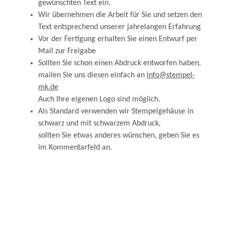
gewünschten Text ein.
Wir übernehmen die Arbeit für Sie und setzen den
Text entsprechend unserer jahrelangen Erfahrung
Vor der Fertigung erhalten Sie einen Entwurf per
Mail zur Freigabe
Sollten Sie schon einen Abdruck entworfen haben,
mailen Sie uns diesen einfach an
info@stempel-
mk.de
Auch Ihre eigenen Logo sind möglich.
Als Standard verwenden wir Stempelgehäuse in
schwarz und mit schwarzem Abdruck,
sollten Sie etwas anderes wünschen, geben Sie es
im Kommentarfeld an.