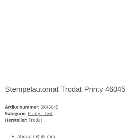
Stempelautomat Trodat Printy 46045
Artikelnummer:
SK46045
Kategorie:
Printy - Text
Hersteller:
Trodat
Abdruck Ø 45 mm