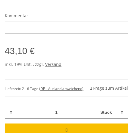
Kommentar
Kommentar
43,10 €
inkl. 19% USt. , zzgl.
Versand
Frage zum Artikel
Lieferzeit:
2 - 6 Tage
(DE - Ausland abweichend)
Stück