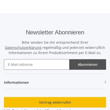
Newsletter Abonnieren
Bitte senden Sie mir entsprechend Ihrer
Datenschutzerklärung
regelmäßig und jederzeit widerruflich
Informationen zu Ihrem Produktsortiment per E-Mail zu.
Abonnieren
Newsletter Abonnieren
Informationen
Vertrag widerrufen