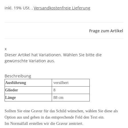
inkl. 19% USt. ,
Versandkostenfreie Lieferung
Frage zum Artikel
x
Dieser Artikel hat Variationen. Wählen Sie bitte die
gewünschte Variation aus.
Beschreibung
Ausführung
versilbert
Glieder
8
Länge
88 cm
Sollten Sie eine Gravur für das Schild wünschen, wählen Sie diese als
Option aus und geben in das entsprechende Feld den Text ein.
Im Normalfall erstellen wir die Gravur zentriert.