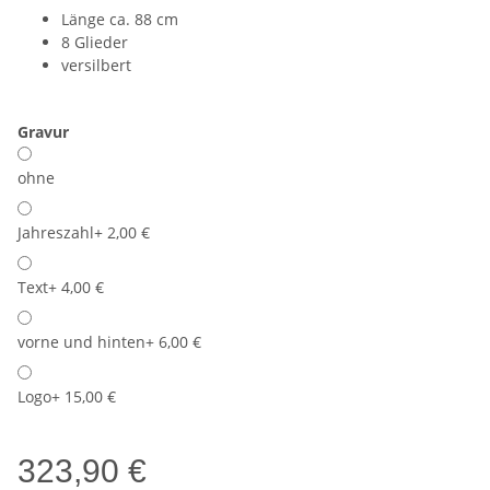
Länge ca. 88 cm
8 Glieder
versilbert
Gravur
ohne
Jahreszahl
+ 2,00 €
Text
+ 4,00 €
vorne und hinten
+ 6,00 €
Logo
+ 15,00 €
323,90 €