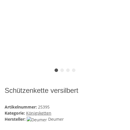
Schützenkette versilbert
Artikelnummer:
25395
Kategorie:
Königsketten
Hersteller:
Deumer