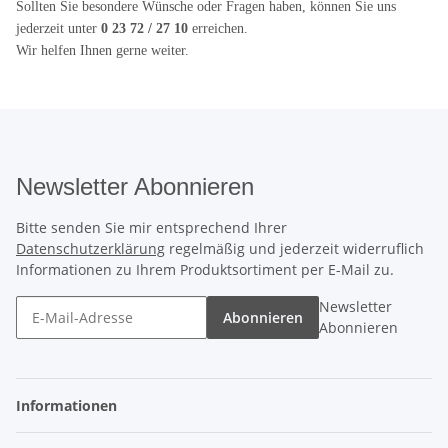
Sollten Sie besondere Wünsche oder Fragen haben, können Sie uns
jederzeit unter
0 23 72 / 27 10
erreichen.
Wir helfen Ihnen gerne weiter.
Newsletter Abonnieren
Bitte senden Sie mir entsprechend Ihrer
Datenschutzerklärung
regelmäßig und jederzeit widerruflich
Informationen zu Ihrem Produktsortiment per E-Mail zu.
Newsletter
Abonnieren
Abonnieren
Informationen