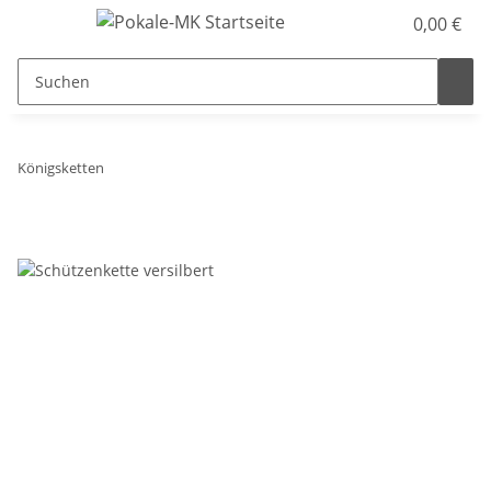
0,00 €
Königsketten