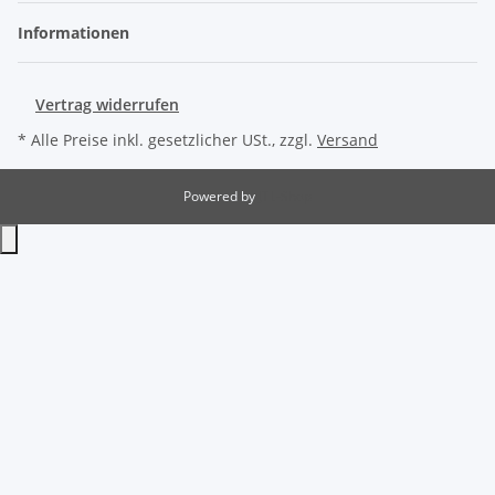
Informationen
Vertrag widerrufen
* Alle Preise inkl. gesetzlicher USt., zzgl.
Versand
Powered by
JTL-Shop