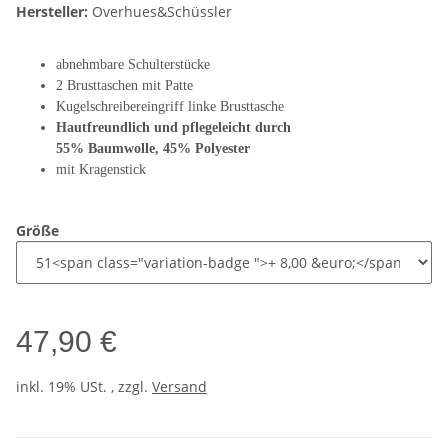
Hersteller:
Overhues&Schüssler
abnehmbare Schulterstücke
2 Brusttaschen mit Patte
Kugelschreibereingriff linke Brusttasche
Hautfreundlich und pflegeleicht durch
55% Baumwolle, 45% Polyester
mit Kragenstick
Größe
47,90 €
inkl. 19% USt. , zzgl.
Versand