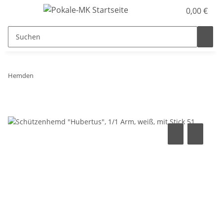
0,00 €
Hemden