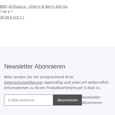
BBQ Grillsauce - Cherry & Berry 260 mL
7,90 €
*
30,38 € pro 1 l
Newsletter Abonnieren
Bitte senden Sie mir entsprechend Ihrer
Datenschutzerklärung
regelmäßig und jederzeit widerruflich
Informationen zu Ihrem Produktsortiment per E-Mail zu.
Newsletter
Abonnieren
Abonnieren