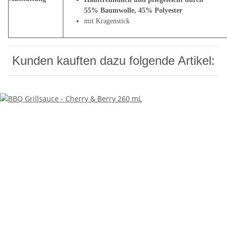
55% Baumwolle, 45% Polyester
mit Kragenstick
Kunden kauften dazu folgende Artikel: