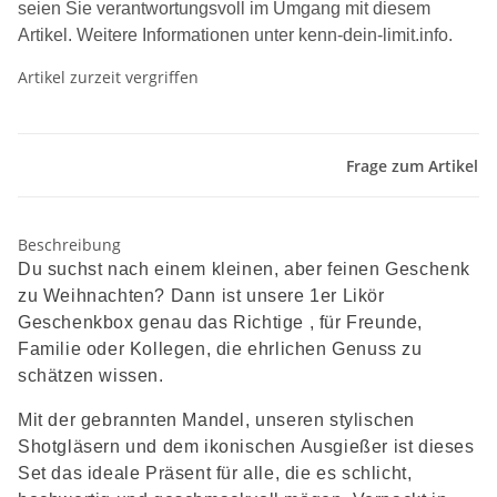
seien Sie verantwortungsvoll im Umgang mit diesem
Artikel. Weitere Informationen unter kenn-dein-limit.info.
Artikel zurzeit vergriffen
Frage zum Artikel
Beschreibung
Du suchst nach einem kleinen, aber feinen Geschenk
zu Weihnachten? Dann ist unsere 1er Likör
Geschenkbox genau das Richtige , für Freunde,
Familie oder Kollegen, die ehrlichen Genuss zu
schätzen wissen.
Mit der gebrannten Mandel, unseren stylischen
Shotgläsern und dem ikonischen Ausgießer ist dieses
Set das ideale Präsent für alle, die es schlicht,