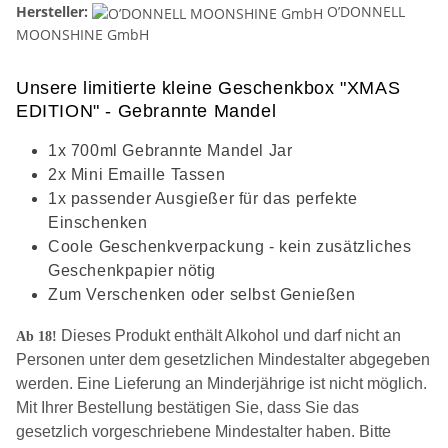
Hersteller:
O’DONNELL
MOONSHINE GmbH
Unsere limitierte kleine Geschenkbox "XMAS
EDITION" - Gebrannte Mandel
1x 700ml Gebrannte Mandel Jar
2x Mini Emaille Tassen
1x passender Ausgießer für das perfekte
Einschenken
Coole Geschenkverpackung - kein zusätzliches
Geschenkpapier nötig
Zum Verschenken oder selbst Genießen
Dieses Produkt enthält Alkohol und darf nicht an
Ab 18!
Personen unter dem gesetzlichen Mindestalter abgegeben
werden. Eine Lieferung an Minderjährige ist nicht möglich.
Mit Ihrer Bestellung bestätigen Sie, dass Sie das
gesetzlich vorgeschriebene Mindestalter haben. Bitte