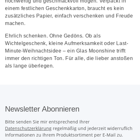
hochwertig und geschmackvoll mögen. Verpackt in
einem festlichen Geschenkkarton, braucht es kein
zusätzliches Papier, einfach verschenken und Freude
machen.
Ehrlich schenken. Ohne Gedöns. Ob als
Wichtelgeschenk, kleine Aufmerksamkeit oder Last-
Minute-Weihnachtsidee – ein Glas Moonshine trifft
immer den richtigen Ton. Für alle, die lieber anstoßen
als lange überlegen.
Newsletter Abonnieren
Bitte senden Sie mir entsprechend Ihrer
Datenschutzerklärung
regelmäßig und jederzeit widerruflich
Informationen zu Ihrem Produktsortiment per E-Mail zu.