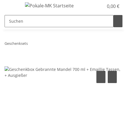
0,00 €
Geschenksets